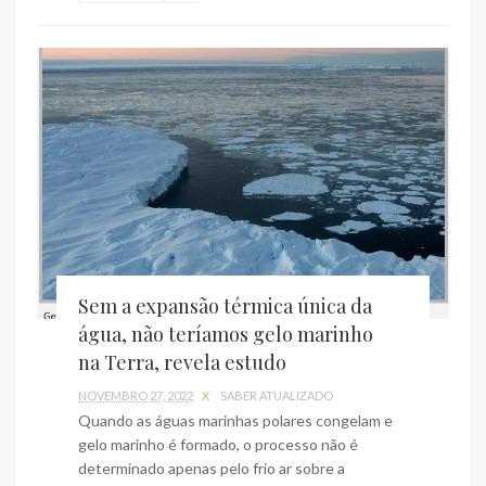
Sem a expansão térmica única da
água, não teríamos gelo marinho
na Terra, revela estudo
NOVEMBRO 27, 2022
X
SABER ATUALIZADO
Quando as águas marinhas polares congelam e
gelo marinho é formado, o processo não é
determinado apenas pelo frio ar sobre a