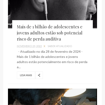
Mais de 1 bilhão de adolescentes e
jovens adultos estão sob potencial
risco de perda auditiva
NOVEMBRO 23, 2022
X
SABER ATUALIZADO
- Atualizado no dia 28 de fevereiro de 2024 -
Mais de 1 bilhão de adolescentes e jovens
adultos estão potencialmente em risco de perda
a...
LEIA MAIS