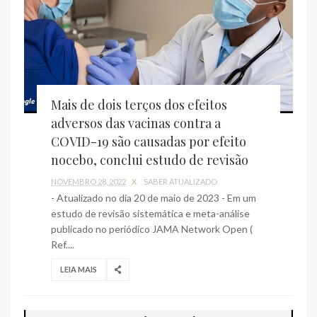
Mais de dois terços dos efeitos
adversos das vacinas contra a
COVID-19 são causadas por efeito
nocebo, conclui estudo de revisão
NOVEMBRO 28, 2022
X
SABER ATUALIZADO
- Atualizado no dia 20 de maio de 2023 - Em um
estudo de revisão sistemática e meta-análise
publicado no periódico JAMA Network Open (
Ref....
LEIA MAIS