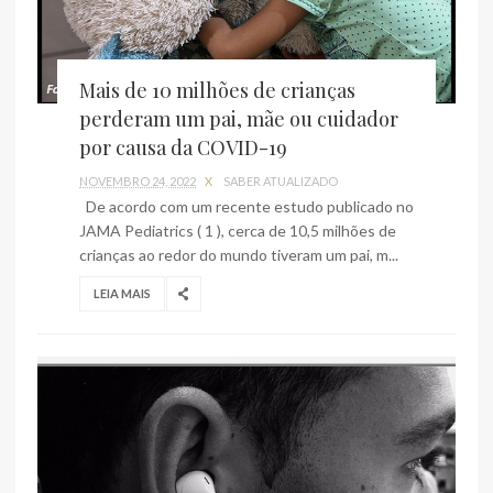
Mais de 10 milhões de crianças
perderam um pai, mãe ou cuidador
por causa da COVID-19
NOVEMBRO 24, 2022
X
SABER ATUALIZADO
De acordo com um recente estudo publicado no
JAMA Pediatrics ( 1 ), cerca de 10,5 milhões de
crianças ao redor do mundo tiveram um pai, m...
LEIA MAIS