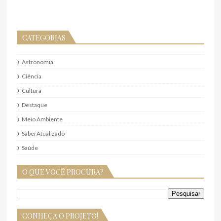
CATEGORIAS
Astronomia
Ciência
Cultura
Destaque
Meio Ambiente
SaberAtualizado
Saúde
O QUE VOCÊ PROCURA?
CONHEÇA O PROJETO!