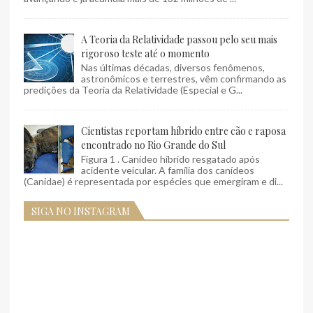
A Teoria da Relatividade passou pelo seu mais
rigoroso teste até o momento
Nas últimas décadas, diversos fenômenos,
astronômicos e terrestres, vêm confirmando as
predições da Teoria da Relatividade (Especial e G...
Cientistas reportam híbrido entre cão e raposa
encontrado no Rio Grande do Sul
Figura 1 . Canídeo híbrido resgatado após
acidente veicular. A família dos canídeos
(Canidae) é representada por espécies que emergiram e di...
SIGA NO INSTAGRAM