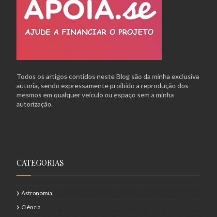
Todos os artigos contidos neste Blog são da minha exclusiva
autoria, sendo expressamente proibido a reprodução dos
mesmos em qualquer veículo ou espaço sem a minha
autorização.
CATEGORIAS
Astronomia
Ciência