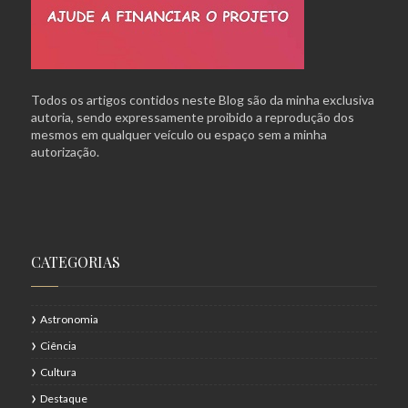
Todos os artigos contidos neste Blog são da minha exclusiva
autoria, sendo expressamente proibido a reprodução dos
mesmos em qualquer veículo ou espaço sem a minha
autorização.
CATEGORIAS
Astronomia
Ciência
Cultura
Destaque