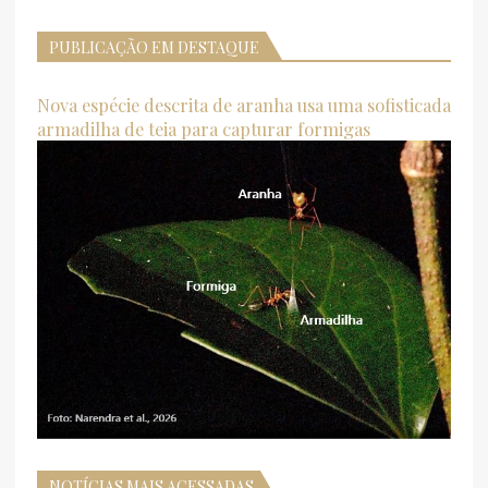
PUBLICAÇÃO EM DESTAQUE
Nova espécie descrita de aranha usa uma sofisticada
armadilha de teia para capturar formigas
NOTÍCIAS MAIS ACESSADAS