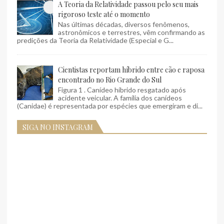
A Teoria da Relatividade passou pelo seu mais
rigoroso teste até o momento
Nas últimas décadas, diversos fenômenos,
astronômicos e terrestres, vêm confirmando as
predições da Teoria da Relatividade (Especial e G...
Cientistas reportam híbrido entre cão e raposa
encontrado no Rio Grande do Sul
Figura 1 . Canídeo híbrido resgatado após
acidente veicular. A família dos canídeos
(Canidae) é representada por espécies que emergiram e di...
SIGA NO INSTAGRAM