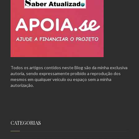
Todos os artigos contidos neste Blog são da minha exclusiva
autoria, sendo expressamente proibido a reprodução dos
mesmos em qualquer veículo ou espaço sem a minha
autorização.
CATEGORIAS