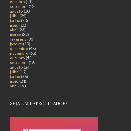
outubro
(11)
setembro
(12)
agosto
(20)
julho
(24)
junho
(20)
maio
(10)
abril
(23)
março
(37)
fevereiro
(33)
janeiro
(40)
dezembro
(45)
novembro
(63)
outubro
(42)
setembro
(16)
agosto
(24)
julho
(12)
junho
(36)
maio
(24)
abril
(191)
SEJA UM PATROCINADOR!