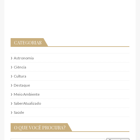
CATEGORIAS
Astronomia
Ciência
Cultura
Destaque
Meio Ambiente
SaberAtualizado
Saúde
O QUE VOCÊ PROCURA?