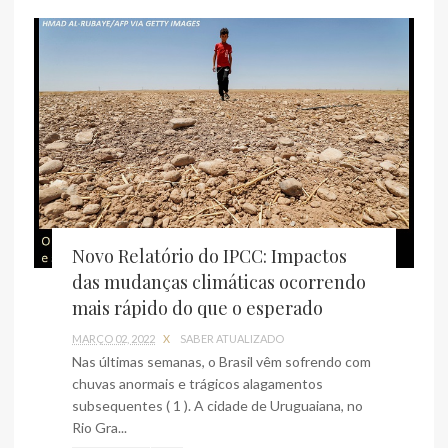
Novo Relatório do IPCC: Impactos
das mudanças climáticas ocorrendo
mais rápido do que o esperado
MARÇO 02, 2022
X
SABER ATUALIZADO
Nas últimas semanas, o Brasil vêm sofrendo com
chuvas anormais e trágicos alagamentos
subsequentes ( 1 ). A cidade de Uruguaiana, no
Rio Gra...