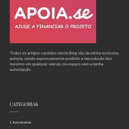
Todos os artigos contidos neste Blog são da minha exclusiva
autoria, sendo expressamente proibido a reprodução dos
mesmos em qualquer veículo ou espaço sem a minha
autorização.
CATEGORIAS
Astronomia