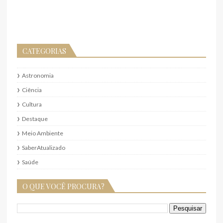
CATEGORIAS
Astronomia
Ciência
Cultura
Destaque
Meio Ambiente
SaberAtualizado
Saúde
O QUE VOCÊ PROCURA?