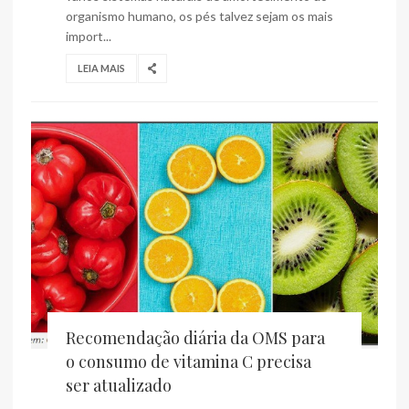
organismo humano, os pés talvez sejam os mais
import...
LEIA MAIS
Recomendação diária da OMS para
o consumo de vitamina C precisa
ser atualizado