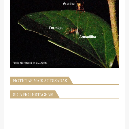
NOTÍCIAS MAIS ACESSADAS
SIGA NO INSTAGRAM