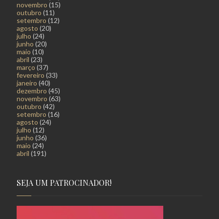
novembro
(15)
outubro
(11)
setembro
(12)
agosto
(20)
julho
(24)
junho
(20)
maio
(10)
abril
(23)
março
(37)
fevereiro
(33)
janeiro
(40)
dezembro
(45)
novembro
(63)
outubro
(42)
setembro
(16)
agosto
(24)
julho
(12)
junho
(36)
maio
(24)
abril
(191)
SEJA UM PATROCINADOR!