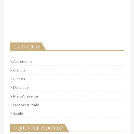
CATEGORIAS
Astronomia
Ciência
Cultura
Destaque
Meio Ambiente
SaberAtualizado
Saúde
O QUE VOCÊ PROCURA?