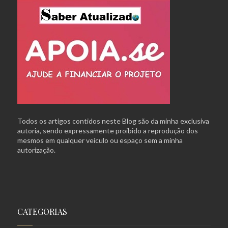
Todos os artigos contidos neste Blog são da minha exclusiva
autoria, sendo expressamente proibido a reprodução dos
mesmos em qualquer veículo ou espaço sem a minha
autorização.
CATEGORIAS