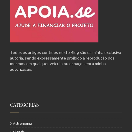
Todos os artigos contidos neste Blog são da minha exclusiva
autoria, sendo expressamente proibido a reprodução dos
mesmos em qualquer veículo ou espaço sem a minha
autorização.
CATEGORIAS
Astronomia
Ciência