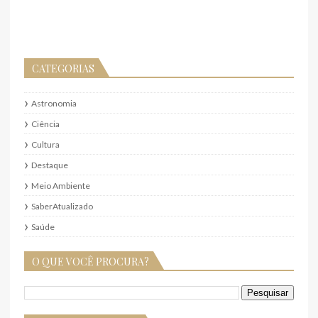
CATEGORIAS
Astronomia
Ciência
Cultura
Destaque
Meio Ambiente
SaberAtualizado
Saúde
O QUE VOCÊ PROCURA?