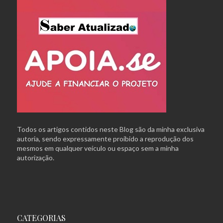
Todos os artigos contidos neste Blog são da minha exclusiva
autoria, sendo expressamente proibido a reprodução dos
mesmos em qualquer veículo ou espaço sem a minha
autorização.
CATEGORIAS