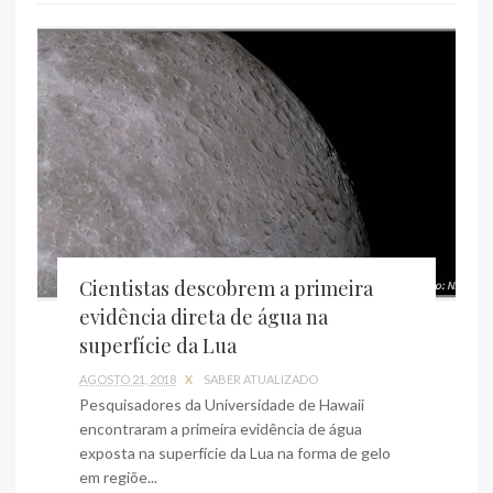
Cientistas descobrem a primeira
evidência direta de água na
superfície da Lua
AGOSTO 21, 2018
X
SABER ATUALIZADO
Pesquisadores da Universidade de Hawaii
encontraram a primeira evidência de água
exposta na superfície da Lua na forma de gelo
em regiõe...