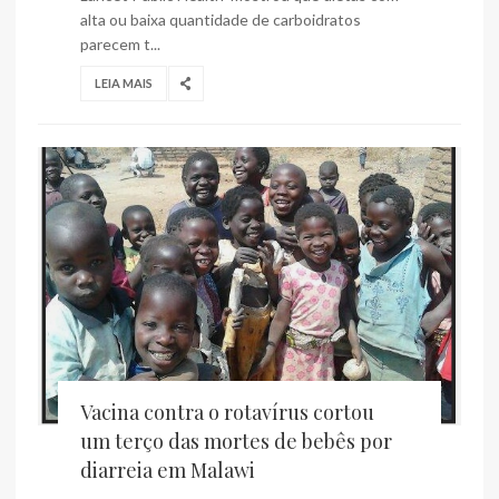
alta ou baixa quantidade de carboidratos
parecem t...
LEIA MAIS
Vacina contra o rotavírus cortou
um terço das mortes de bebês por
diarreia em Malawi