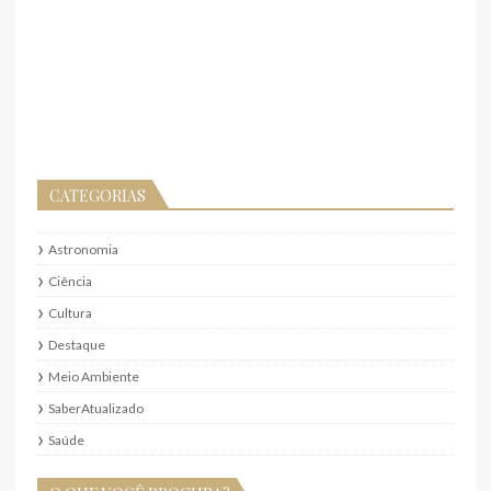
CATEGORIAS
Astronomia
Ciência
Cultura
Destaque
Meio Ambiente
SaberAtualizado
Saúde