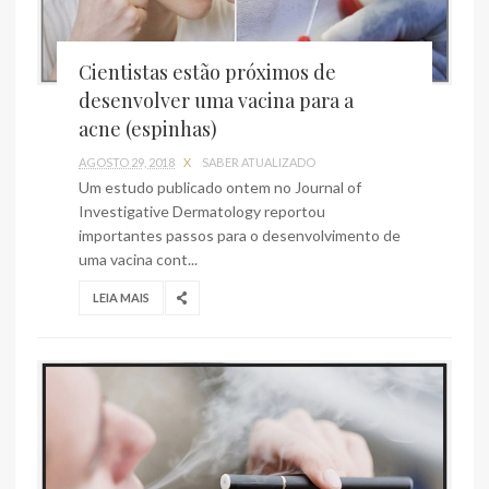
Cientistas estão próximos de
desenvolver uma vacina para a
acne (espinhas)
AGOSTO 29, 2018
X
SABER ATUALIZADO
Um estudo publicado ontem no Journal of
Investigative Dermatology reportou
importantes passos para o desenvolvimento de
uma vacina cont...
LEIA MAIS