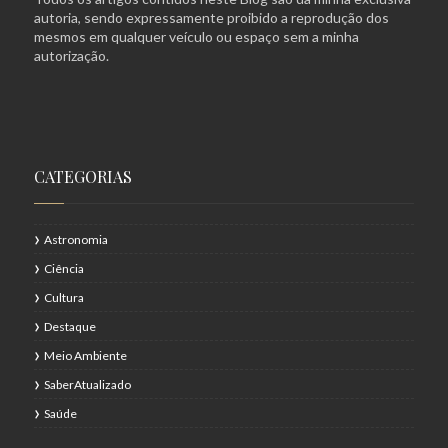
autoria, sendo expressamente proibido a reprodução dos
mesmos em qualquer veículo ou espaço sem a minha
autorização.
CATEGORIAS
Astronomia
Ciência
Cultura
Destaque
Meio Ambiente
SaberAtualizado
Saúde