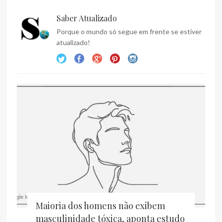
Saber Atualizado
Porque o mundo só segue em frente se estiver
atualizado!
Maioria dos homens não exibem
masculinidade tóxica, aponta estudo