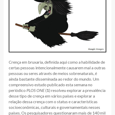
Crença em bruxaria, definida aqui como a habilidade de
certas pessoas intencionalmente causarem mal a outras
pessoas ou seres através de meios sobrenaturais, é
ainda bastante disseminada ao redor do mundo. Um
compreensivo estudo publicado esta semana no
periódico
PLOS ONE
(
1
) resolveu explorar a prevalência
desse tipo de crença em vários países e explorar a
relação dessa crença com o status e características
socioeconômicas, culturais e governamentais nesses
países. Os pesquisadores questionaram mais de 140 mil