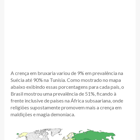
A crença em bruxaria variou de 9% em prevalência na
Suécia até 90% na Tunísia. Como mostrado no mapa
abaixo exibindo essas porcentagens para cada país, o
Brasil mostrou uma prevalência de 51%, ficando à
frente inclusive de países na África subsaariana, onde
religiões supostamente promovem mais a crença em
maldições e magia demoníaca.