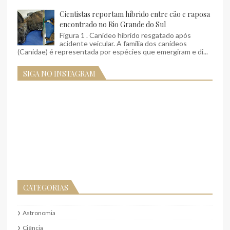
Cientistas reportam híbrido entre cão e raposa
encontrado no Rio Grande do Sul
Figura 1 . Canídeo híbrido resgatado após
acidente veicular. A família dos canídeos
(Canidae) é representada por espécies que emergiram e di...
SIGA NO INSTAGRAM
CATEGORIAS
Astronomia
Ciência