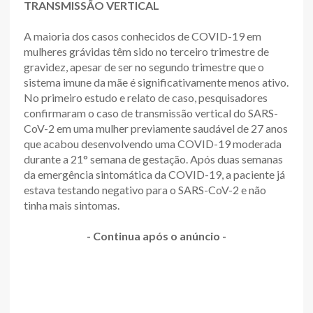
TRANSMISSÃO VERTICAL
A maioria dos casos conhecidos de COVID-19 em
mulheres grávidas têm sido no terceiro trimestre de
gravidez, apesar de ser no segundo trimestre que o
sistema imune da mãe é significativamente menos ativo.
No primeiro estudo e relato de caso, pesquisadores
confirmaram o caso de transmissão vertical do SARS-
CoV-2 em uma mulher previamente saudável de 27 anos
que acabou desenvolvendo uma COVID-19 moderada
durante a 21° semana de gestação. Após duas semanas
da emergência sintomática da COVID-19, a paciente já
estava testando negativo para o SARS-CoV-2 e não
tinha mais sintomas.
- Continua após o anúncio -