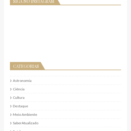
SIGA NO INSTAGRAM
CATEGORIAS
Astronomia
Ciência
Cultura
Destaque
Meio Ambiente
SaberAtualizado