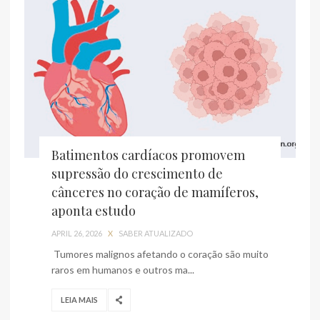
Batimentos cardíacos promovem
supressão do crescimento de
cânceres no coração de mamíferos,
aponta estudo
APRIL 26, 2026
X
SABER ATUALIZADO
Tumores malignos afetando o coração são muito
raros em humanos e outros ma...
LEIA MAIS