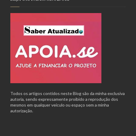
Todos os artigos contidos neste Blog são da minha exclusiva
autoria, sendo expressamente proibido a reprodução dos
mesmos em qualquer veículo ou espaço sem a minha
autorização.