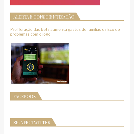
ALERTA E CONSCIENTIZAÇÃO
Proliferação das bets aumenta gastos de famílias e risco de
problemas com o jogo
FACEBOOK
SIGA NO TWITTER