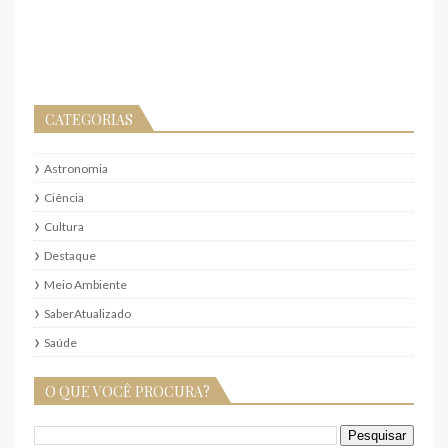
CATEGORIAS
Astronomia
Ciência
Cultura
Destaque
Meio Ambiente
SaberAtualizado
Saúde
O QUE VOCÊ PROCURA?