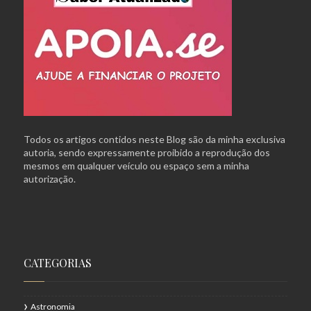
Todos os artigos contidos neste Blog são da minha exclusiva
autoria, sendo expressamente proibido a reprodução dos
mesmos em qualquer veículo ou espaço sem a minha
autorização.
CATEGORIAS
Astronomia