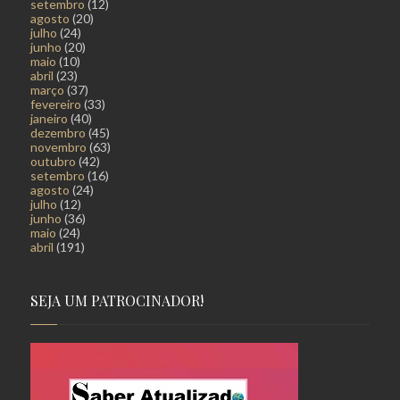
setembro
(12)
agosto
(20)
julho
(24)
junho
(20)
maio
(10)
abril
(23)
março
(37)
fevereiro
(33)
janeiro
(40)
dezembro
(45)
novembro
(63)
outubro
(42)
setembro
(16)
agosto
(24)
julho
(12)
junho
(36)
maio
(24)
abril
(191)
SEJA UM PATROCINADOR!