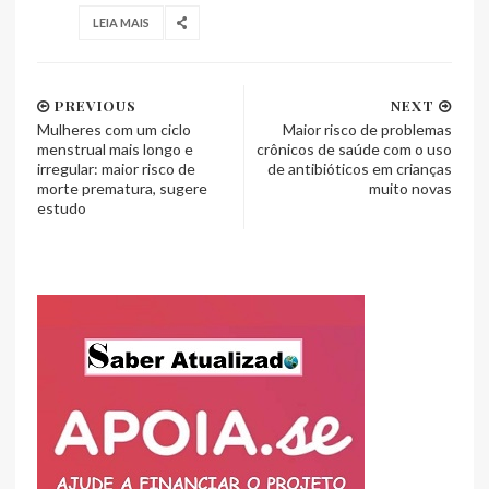
LEIA MAIS
PREVIOUS
NEXT
Mulheres com um ciclo
Maior risco de problemas
menstrual mais longo e
crônicos de saúde com o uso
irregular: maior risco de
de antibióticos em crianças
morte prematura, sugere
muito novas
estudo