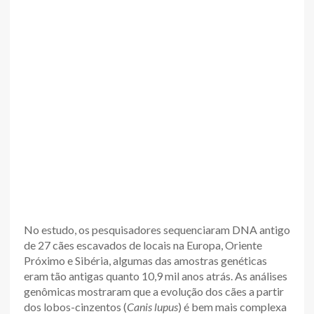
No estudo, os pesquisadores sequenciaram DNA antigo
de 27 cães escavados de locais na Europa, Oriente
Próximo e Sibéria, algumas das amostras genéticas
eram tão antigas quanto 10,9 mil anos atrás. As análises
genômicas mostraram que a evolução dos cães a partir
dos lobos-cinzentos (
Canis lupus
) é bem mais complexa