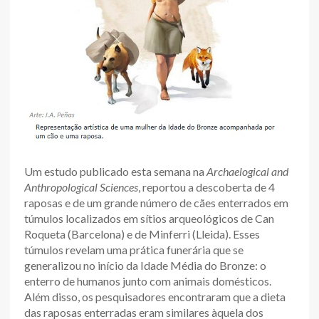
Um estudo publicado esta semana na
Archaelogical and
Anthropological Sciences
, reportou a descoberta de 4
raposas e de um grande número de cães enterrados em
túmulos localizados em sítios arqueológicos de Can
Roqueta (Barcelona) e de Minferri (Lleida). Esses
túmulos revelam uma prática funerária que se
generalizou no início da Idade Média do Bronze: o
enterro de humanos junto com animais domésticos.
Além disso, os pesquisadores encontraram que a dieta
das raposas enterradas eram similares àquela dos