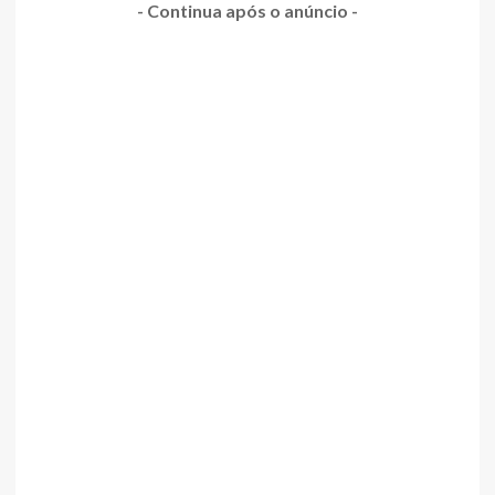
- Continua após o anúncio -