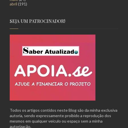
abril
(191)
SEJA UM PATROCINADOR!
Todos os artigos contidos neste Blog são da minha exclusiva
autoria, sendo expressamente proibido a reprodução dos
mesmos em qualquer veículo ou espaço sem a minha
autorização.