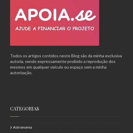
Todos os artigos contidos neste Blog são da minha exclusiva
autoria, sendo expressamente proibido a reprodução dos
mesmos em qualquer veículo ou espaço sem a minha
autorização.
CATEGORIAS
Astronomia