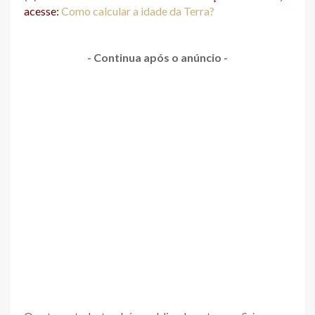
acesse:
Como calcular a idade da Terra?
- Continua após o anúncio -