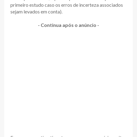
primeiro estudo caso os erros de incerteza associados
sejam levados em conta).
- Continua após o anúncio -