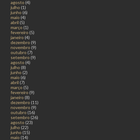
agosto
(4)
julho
(1)
junho
(6)
maio
(4)
abril
(5)
março
(1)
fevereiro
(5)
janeiro
(4)
dezembro
(9)
novembro
(9)
outubro
(7)
setembro
(9)
agosto
(4)
julho
(8)
junho
(2)
maio
(6)
abril
(7)
março
(5)
fevereiro
(9)
janeiro
(8)
dezembro
(11)
novembro
(9)
outubro
(16)
setembro
(26)
agosto
(23)
julho
(22)
junho
(15)
maio
(14)