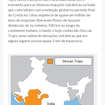
momento para as intensas erupções vulcânicas na Índia
que coincidiram com a extinção global no período final
do Cretáceo. Uma sequência de quase um milhão de
anos de erupções liberaram fluxos de lava por
distâncias de, no mínimo, 500 km ao longo do
continente Indiano, criando o hoje conhecido Deccan
Traps, uma cadeia de elevações vulcânicas que em
alguns lugares possui quase 2 km de espessura.