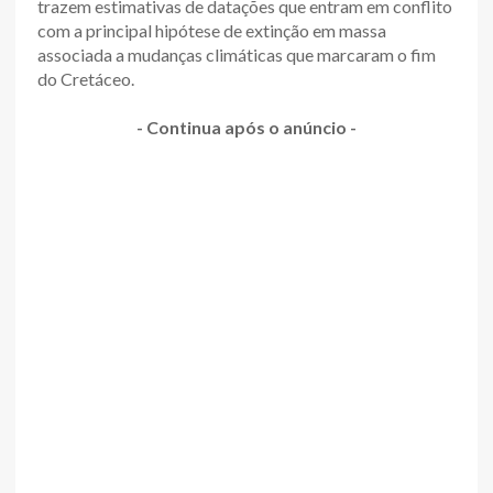
trazem estimativas de datações que entram em conflito
com a principal hipótese de extinção em massa
associada a mudanças climáticas que marcaram o fim
do Cretáceo.
- Continua após o anúncio -