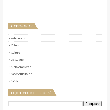
CATEGORIAS
Astronomia
Ciência
Cultura
Destaque
Meio Ambiente
SaberAtualizado
Saúde
O QUE VOCÊ PROCURA?