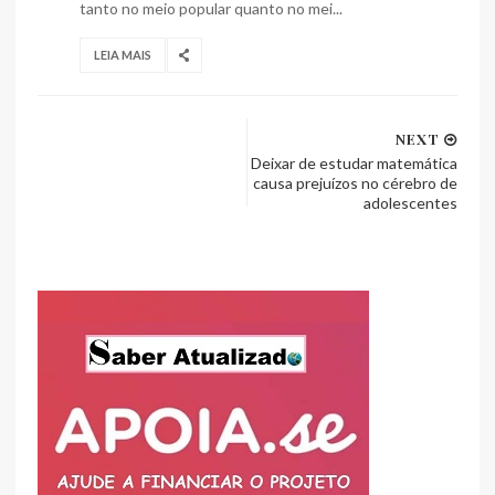
tanto no meio popular quanto no mei...
LEIA MAIS
NEXT
Deixar de estudar matemática
causa prejuízos no cérebro de
adolescentes