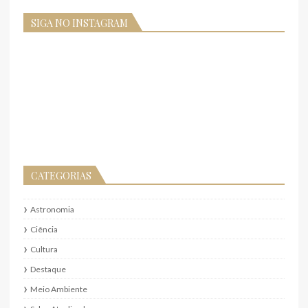
SIGA NO INSTAGRAM
CATEGORIAS
Astronomia
Ciência
Cultura
Destaque
Meio Ambiente