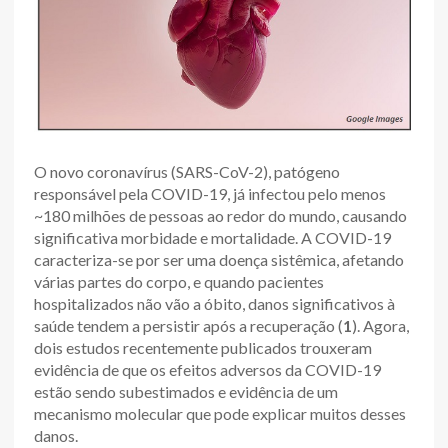
O novo coronavírus (SARS-CoV-2), patógeno
responsável pela COVID-19, já infectou pelo menos
~180 milhões de pessoas ao redor do mundo, causando
significativa morbidade e mortalidade. A COVID-19
caracteriza-se por ser uma doença sistêmica, afetando
várias partes do corpo, e quando pacientes
hospitalizados não vão a óbito, danos significativos à
saúde tendem a persistir após a recuperação (
1
). Agora,
dois estudos recentemente publicados trouxeram
evidência de que os efeitos adversos da COVID-19
estão sendo subestimados e evidência de um
mecanismo molecular que pode explicar muitos desses
danos.