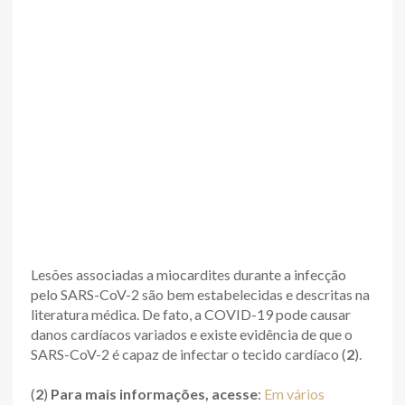
Lesões associadas a miocardites durante a infecção
pelo SARS-CoV-2 são bem estabelecidas e descritas na
literatura médica. De fato, a COVID-19 pode causar
danos cardíacos variados e existe evidência de que o
SARS-CoV-2 é capaz de infectar o tecido cardíaco (
2
).
(
2
)
Para mais informações, acesse
:
Em vários