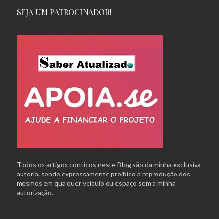
SEJA UM PATROCINADOR!
Todos os artigos contidos neste Blog são da minha exclusiva
autoria, sendo expressamente proibido a reprodução dos
mesmos em qualquer veículo ou espaço sem a minha
autorização.