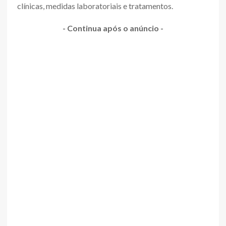
clínicas, medidas laboratoriais e tratamentos.
- Continua após o anúncio -