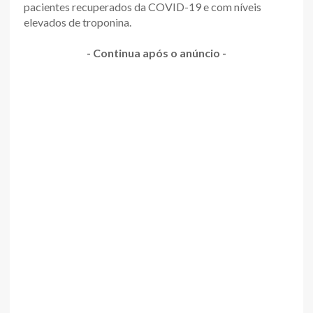
pacientes recuperados da COVID-19 e com níveis
elevados de troponina.
- Continua após o anúncio -