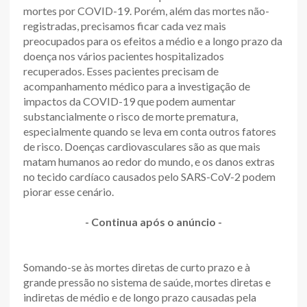
mortes por COVID-19. Porém, além das mortes não-
registradas, precisamos ficar cada vez mais
preocupados para os efeitos a médio e a longo prazo da
doença nos vários pacientes hospitalizados
recuperados. Esses pacientes precisam de
acompanhamento médico para a investigação de
impactos da COVID-19 que podem aumentar
substancialmente o risco de morte prematura,
especialmente quando se leva em conta outros fatores
de risco. Doenças cardiovasculares são as que mais
matam humanos ao redor do mundo, e os danos extras
no tecido cardíaco causados pelo SARS-CoV-2 podem
piorar esse cenário.
- Continua após o anúncio -
Somando-se às mortes diretas de curto prazo e à
grande pressão no sistema de saúde, mortes diretas e
indiretas de médio e de longo prazo causadas pela