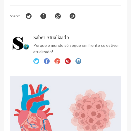
Share:
Saber Atualizado
Porque o mundo só segue em frente se estiver
atualizado!