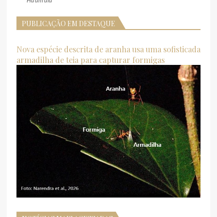
Há um dia
PUBLICAÇÃO EM DESTAQUE
Nova espécie descrita de aranha usa uma sofisticada
armadilha de teia para capturar formigas