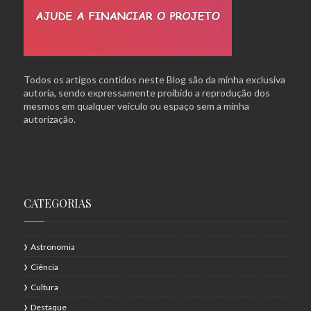
Todos os artigos contidos neste Blog são da minha exclusiva
autoria, sendo expressamente proibido a reprodução dos
mesmos em qualquer veículo ou espaço sem a minha
autorização.
CATEGORIAS
Astronomia
Ciência
Cultura
Destaque