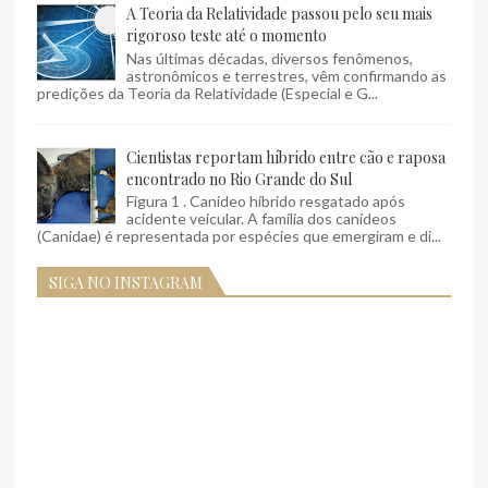
A Teoria da Relatividade passou pelo seu mais
rigoroso teste até o momento
Nas últimas décadas, diversos fenômenos,
astronômicos e terrestres, vêm confirmando as
predições da Teoria da Relatividade (Especial e G...
Cientistas reportam híbrido entre cão e raposa
encontrado no Rio Grande do Sul
Figura 1 . Canídeo híbrido resgatado após
acidente veicular. A família dos canídeos
(Canidae) é representada por espécies que emergiram e di...
SIGA NO INSTAGRAM