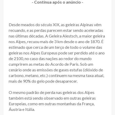
- Continua após o anúncio -
Desde meados do século XIX, as geleiras Alpinas vêm
recuando, e as perdas parecem estar sendo aceleradas
nas últimas décadas. A Geleira Alestsch, a maior geleira
nos Alpes, recuou mais de 3 km desde o ano de 1870. É
estimado que cerca de um terço de todo o volume das
geleiras nos Alpes Europeus pode ser perdido até o ano
de 2100, no caso das nações ao redor do mundo
cumprirem as metas do Acordo de Paris. Sob um
cenário onde as emissões de gases estufas (dióxido de
carbono, metano, etc.) continuem na mesma taxa atual,
mais de 90% do gelo pode desaparecer.
O mesmo padrão de perda nas geleiras dos Alpes
também está sendo observado em outras geleiras
Europeias, como em outras montanhas da França,
Áustria e Itália.