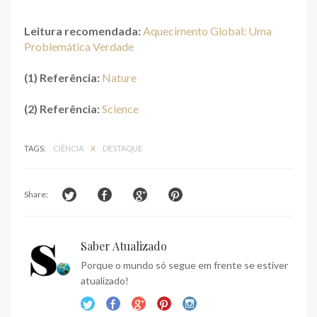
Leitura recomendada:
Aquecimento Global: Uma
Problemática Verdade
(1) Referência:
Nature
(2) Referência:
Science
TAGS:
CIÊNCIA
X
DESTAQUE
Share:
Saber Atualizado
Porque o mundo só segue em frente se estiver
atualizado!