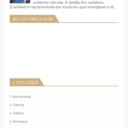
acidente veicular. A família dos canídeos
(Canidae) é representada por espécies que emergiram e di...
SIGA NO INSTAGRAM
CATEGORIAS
Astronomia
Ciência
Cultura
Destaque