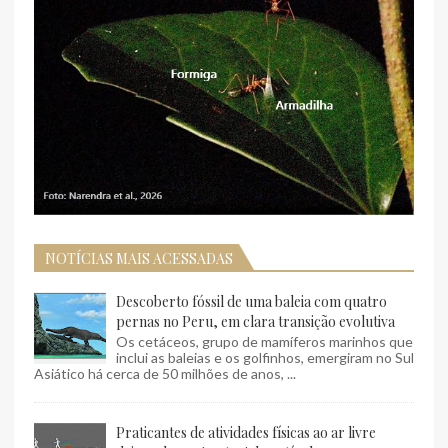
NOTÍCIAS MAIS ACESSADAS
Descoberto fóssil de uma baleia com quatro
pernas no Peru, em clara transição evolutiva
Os cetáceos, grupo de mamíferos marinhos que
inclui as baleias e os golfinhos, emergiram no Sul
Asiático há cerca de 50 milhões de anos, ...
Praticantes de atividades físicas ao ar livre