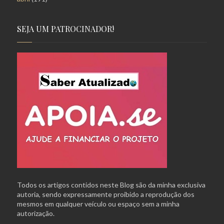
SEJA UM PATROCINADOR!
Todos os artigos contidos neste Blog são da minha exclusiva
autoria, sendo expressamente proibido a reprodução dos
mesmos em qualquer veículo ou espaço sem a minha
autorização.