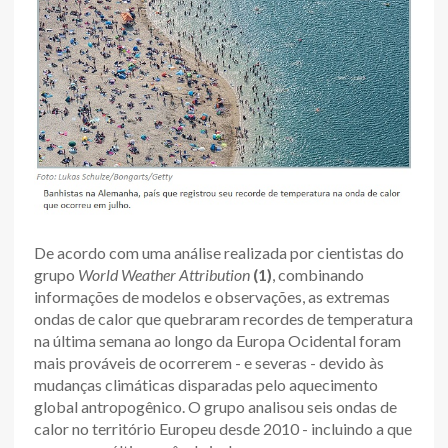
De acordo com uma análise realizada por cientistas do
grupo
World Weather Attribution
(1)
, combinando
informações de modelos e observações, as extremas
ondas de calor que quebraram recordes de temperatura
na última semana ao longo da Europa Ocidental foram
mais prováveis de ocorrerem - e severas - devido às
mudanças climáticas disparadas pelo aquecimento
global antropogênico. O grupo analisou seis ondas de
calor no território Europeu desde 2010 - incluindo a que