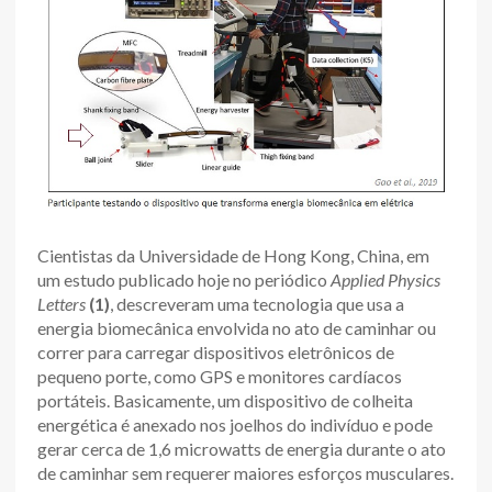
Cientistas da Universidade de Hong Kong, China, em
um estudo publicado hoje no periódico
Applied Physics
Letters
(1)
, descreveram uma tecnologia que usa a
energia biomecânica envolvida no ato de caminhar ou
correr para carregar dispositivos eletrônicos de
pequeno porte, como GPS e monitores cardíacos
portáteis. Basicamente, um dispositivo de colheita
energética é anexado nos joelhos do indivíduo e pode
gerar cerca de 1,6 microwatts de energia durante o ato
de caminhar sem requerer maiores esforços musculares.