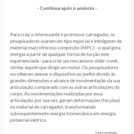
- Continua após o anúncio -
Para criar o interessante e promissor carregador, os
pesquisadores usaram um tipo especial e inteligente de
material macrofibroso compósito (MPC) - o qual gera
energia a partir de qualquer forma de torção nele
experienciada - para criar um mecanismo
slider-crank
,
similar àquele que dirige um motor. Os pesquisadores
escolheram anexar o dispositivo ao joelho devido às
grandes dimensões e alcance de movimentação da sua
articulação, comparado com as outras articulações do
corpo. As movimentações realizadas por essa
articulação, por sua vez, geram deformações (torções)
no material do carregador, transformando
subsequentemente energia biomecânica em energia
potencial elétrica.