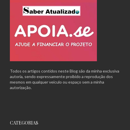
Todos os artigos contidos neste Blog são da minha exclusiva
autoria, sendo expressamente proibido a reprodução dos
mesmos em qualquer veículo ou espaço sem a minha
autorização.
CATEGORIAS