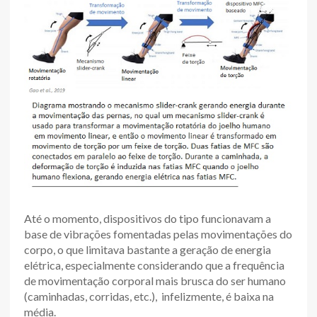
Até o momento, dispositivos do tipo funcionavam a
base de vibrações fomentadas pelas movimentações do
corpo, o que limitava bastante a geração de energia
elétrica, especialmente considerando que a frequência
de movimentação corporal mais brusca do ser humano
(caminhadas, corridas, etc.), infelizmente, é baixa na
média.