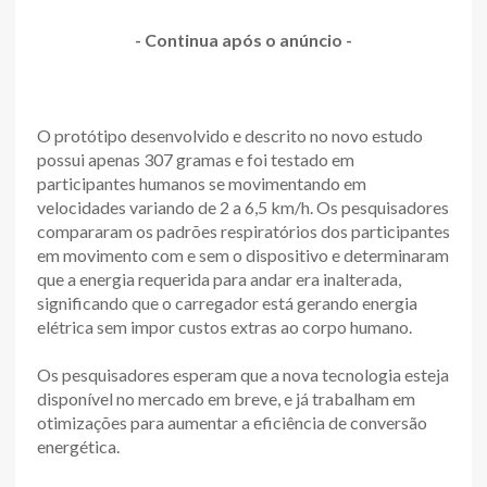
- Continua após o anúncio -
O protótipo desenvolvido e descrito no novo estudo
possui apenas 307 gramas e foi testado em
participantes humanos se movimentando em
velocidades variando de 2 a 6,5 km/h. Os pesquisadores
compararam os padrões respiratórios dos participantes
em movimento com e sem o dispositivo e determinaram
que a energia requerida para andar era inalterada,
significando que o carregador está gerando energia
elétrica sem impor custos extras ao corpo humano.
Os pesquisadores esperam que a nova tecnologia esteja
disponível no mercado em breve, e já trabalham em
otimizações para aumentar a eficiência de conversão
energética.