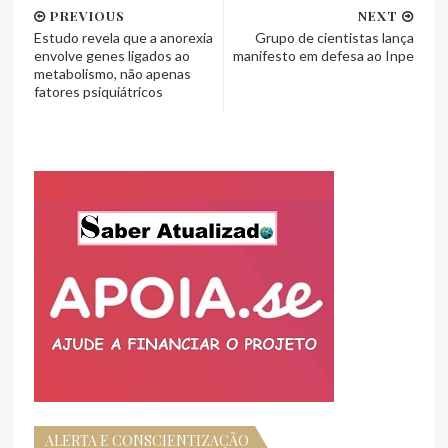
PREVIOUS
NEXT
Estudo revela que a anorexia
Grupo de cientistas lança
envolve genes ligados ao
manifesto em defesa ao Inpe
metabolismo, não apenas
fatores psiquiátricos
ALERTA E CONSCIENTIZAÇÃO