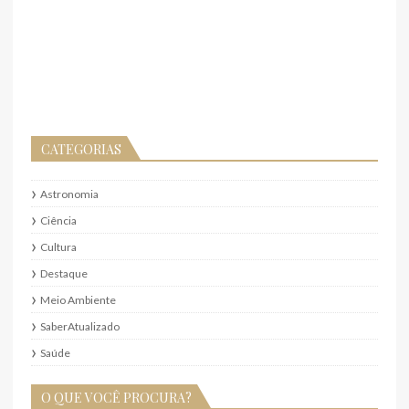
CATEGORIAS
Astronomia
Ciência
Cultura
Destaque
Meio Ambiente
SaberAtualizado
Saúde
O QUE VOCÊ PROCURA?