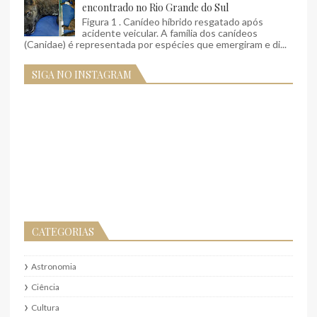
encontrado no Rio Grande do Sul
Figura 1 . Canídeo híbrido resgatado após
acidente veicular. A família dos canídeos
(Canidae) é representada por espécies que emergiram e di...
SIGA NO INSTAGRAM
CATEGORIAS
Astronomia
Ciência
Cultura