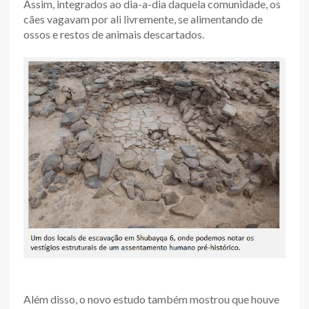
Assim, integrados ao dia-a-dia daquela comunidade, os
cães vagavam por ali livremente, se alimentando de
ossos e restos de animais descartados.
Além disso, o novo estudo também mostrou que houve