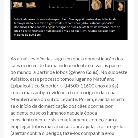
As atuais evidências sugerem que a domesticação dos
cães ocorreu de forma independente em várias partes
do mundo, a partir de lobos (gênero
Canis
). No sudoeste
Asiático, esse processo tomou lugar no Natufiano
Epipaleolítico Superior (~14500-11600 anos atrás),
com a mais antiga evidência tendo origem da zona
Mediterrânea do sul do Levante. Porém, é ainda incerto
se o início da domesticação dos cães ocorreu por
acidente ou se os humanos naquela época
conscientemente e sistematicamente começaram a
empregar lobos mais mansos para ajudar a protegê-los
(alertar contra o perigo), fazê-los companhia e/ou