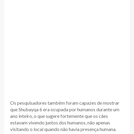
Os pesquisadores também foram capazes de mostrar
que Shubayqa 6 era ocupada por humanos durante um
ano inteiro, o que sugere fortemente que os cães
estavam vivendo juntos dos humanos, não apenas
visitando o local quando não havia presença humana.