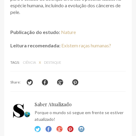
espécie humana, incluindo a evolução dos cânceres de
pele.
Publicação do estudo:
Nature
Leitura recomendada:
Existem raças humanas?
TAGS:
CIÊNCIA
X
DESTAQUE
Share:
Saber Atualizado
Porque o mundo só segue em frente se estiver
atualizado!