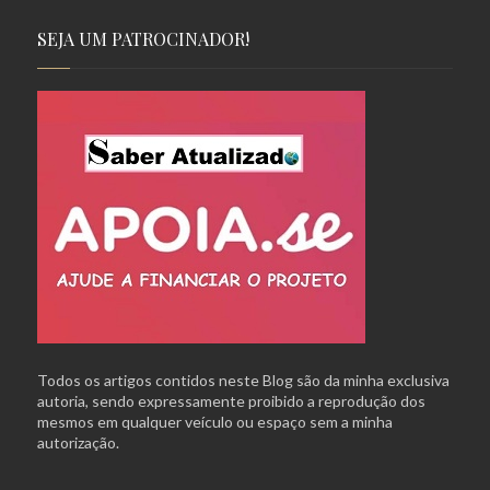
SEJA UM PATROCINADOR!
Todos os artigos contidos neste Blog são da minha exclusiva
autoria, sendo expressamente proibido a reprodução dos
mesmos em qualquer veículo ou espaço sem a minha
autorização.