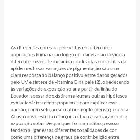
As diferentes cores na pele vistas em diferentes
populações humanas ao longo do planeta são devido a
diferentes níveis de melanina produzidas em células da
epiderme. Essas variações de pigmentação são uma
clara resposta ao balanço positivo entre danos gerados
pelo UV e síntese de vitamina D na pele
(2)
, obedecendo
às variações de exposição solar a partir da linha do
Equador, apesar de existirem algumas outras hipóteses
evolucionárias menos populares para explicar esse
padrão, como seleção sexual ou simples deriva genética.
Aliás, o novo estudo reforçou a óbvia associação com a
exposição solar. De qualquer forma, muitas pessoas
tendem a ligar essas diferentes tonalidades de cor
como uma diferença de graus de contribuição entre