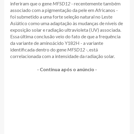
inferiram que o gene
MFSD12
- recentemente também
associado com a pigmentação da pele em Africanos -
foi submetido a uma forte seleção natural no Leste
Asiático como uma adaptação às mudanças de níveis de
exposição solar e radiação ultravioleta (UV) associada.
Essa última conclusão veio do fato de que a frequência
da variante de aminoácido Y182H - a variante
identificada dentro do gene
MFSD12
-, está
correlacionada com a intensidade da radiação solar.
- Continua após o anúncio -