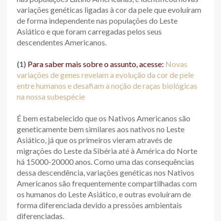
variações genéticas ligadas à cor da pele que evoluíram
de forma independente nas populações do Leste
Asiático e que foram carregadas pelos seus
descendentes Americanos.
(1)
Para saber mais sobre o assunto, acesse:
Novas
variações de genes revelam a evolução da cor de pele
entre humanos e desafiam a noção de raças biológicas
na nossa subespécie
É bem estabelecido que os Nativos Americanos são
geneticamente bem similares aos nativos no Leste
Asiático, já que os primeiros vieram através de
migrações do Leste da Sibéria até à América do Norte
há 15000-20000 anos. Como uma das consequências
dessa descendência, variações genéticas nos Nativos
Americanos são frequentemente compartilhadas com
os humanos do Leste Asiático, e outras evoluíram de
forma diferenciada devido a pressões ambientais
diferenciadas.