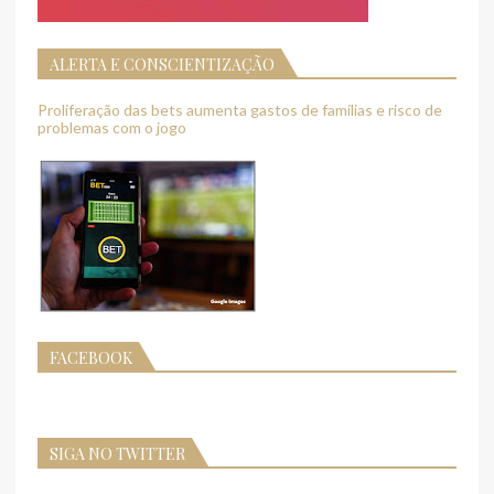
ALERTA E CONSCIENTIZAÇÃO
Proliferação das bets aumenta gastos de famílias e risco de
problemas com o jogo
FACEBOOK
SIGA NO TWITTER