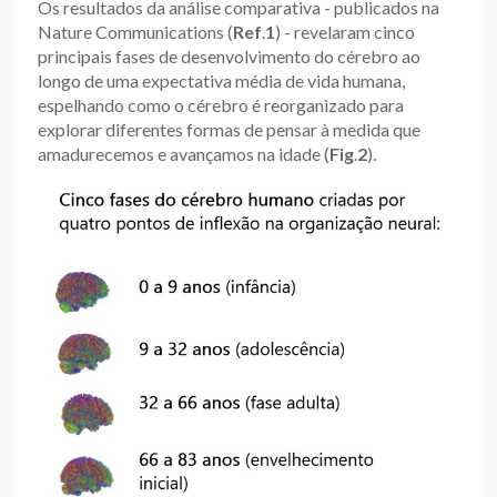
Os resultados da análise comparativa - publicados na
Nature Communications (
Ref
.
1
) - revelaram cinco
principais fases de desenvolvimento do cérebro ao
longo de uma expectativa média de vida humana,
espelhando como o cérebro é reorganizado para
explorar diferentes formas de pensar à medida que
amadurecemos e avançamos na idade (
Fig
.
2
).