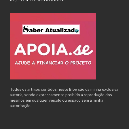
Todos os artigos contidos neste Blog são da minha exclusiva
autoria, sendo expressamente proibido a reprodução dos
mesmos em qualquer veículo ou espaço sem a minha
autorização.