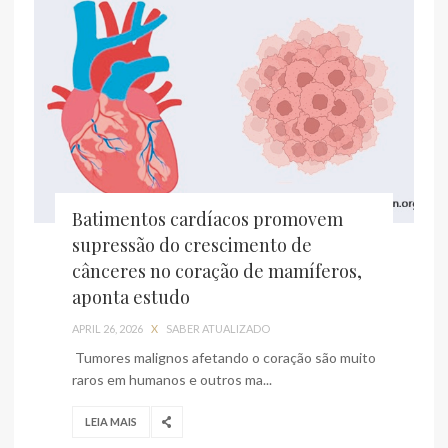
Batimentos cardíacos promovem
supressão do crescimento de
cânceres no coração de mamíferos,
aponta estudo
APRIL 26, 2026
X
SABER ATUALIZADO
Tumores malignos afetando o coração são muito
raros em humanos e outros ma...
LEIA MAIS