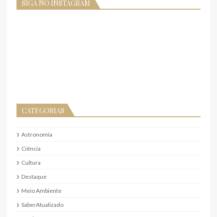
SIGA NO INSTAGRAM
CATEGORIAS
Astronomia
Ciência
Cultura
Destaque
Meio Ambiente
SaberAtualizado