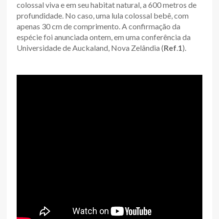
colossal viva e em seu habitat natural, a 600 metros de
profundidade. No caso, uma lula colossal bebê, com
apenas 30 cm de comprimento. A confirmação da
espécie foi anunciada ontem, em uma conferência da
Universidade de Auckaland, Nova Zelândia (
Ref
.
1
).