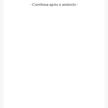
- Continua após o anúncio -