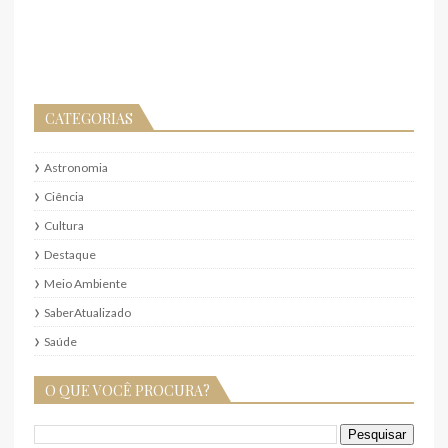
CATEGORIAS
Astronomia
Ciência
Cultura
Destaque
Meio Ambiente
SaberAtualizado
Saúde
O QUE VOCÊ PROCURA?