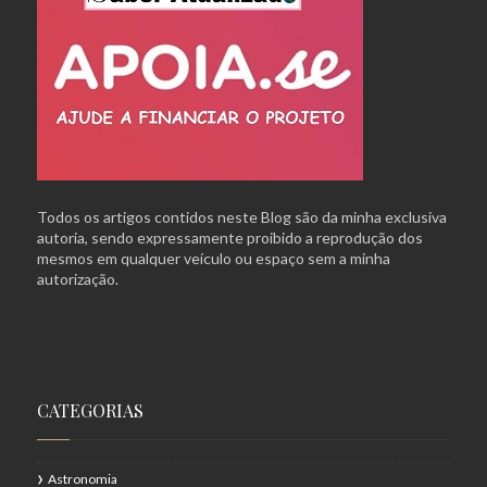
Todos os artigos contidos neste Blog são da minha exclusiva
autoria, sendo expressamente proibido a reprodução dos
mesmos em qualquer veículo ou espaço sem a minha
autorização.
CATEGORIAS
Astronomia