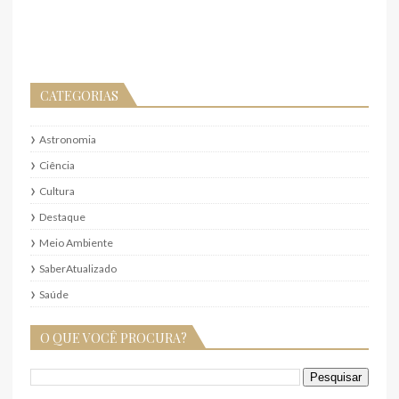
CATEGORIAS
Astronomia
Ciência
Cultura
Destaque
Meio Ambiente
SaberAtualizado
Saúde
O QUE VOCÊ PROCURA?