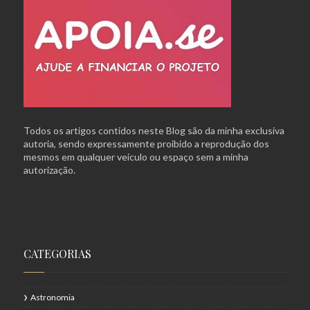
Todos os artigos contidos neste Blog são da minha exclusiva
autoria, sendo expressamente proibido a reprodução dos
mesmos em qualquer veículo ou espaço sem a minha
autorização.
CATEGORIAS
Astronomia