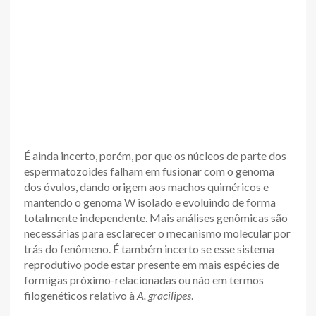
É ainda incerto, porém, por que os núcleos de parte dos
espermatozoides falham em fusionar com o genoma
dos óvulos, dando origem aos machos quiméricos e
mantendo o genoma W isolado e evoluindo de forma
totalmente independente. Mais análises genômicas são
necessárias para esclarecer o mecanismo molecular por
trás do fenômeno. É também incerto se esse sistema
reprodutivo pode estar presente em mais espécies de
formigas próximo-relacionadas ou não em termos
filogenéticos relativo à
A. gracilipes
.