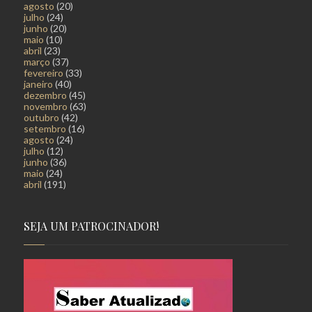
agosto
(20)
julho
(24)
junho
(20)
maio
(10)
abril
(23)
março
(37)
fevereiro
(33)
janeiro
(40)
dezembro
(45)
novembro
(63)
outubro
(42)
setembro
(16)
agosto
(24)
julho
(12)
junho
(36)
maio
(24)
abril
(191)
SEJA UM PATROCINADOR!