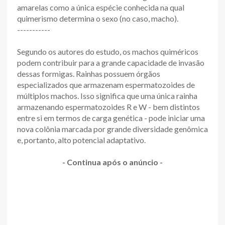
amarelas como a única espécie conhecida na qual
quimerismo determina o sexo (no caso, macho).
-----------
Segundo os autores do estudo, os machos quiméricos
podem contribuir para a grande capacidade de invasão
dessas formigas. Rainhas possuem órgãos
especializados que armazenam espermatozoides de
múltiplos machos. Isso significa que uma única rainha
armazenando espermatozoides R e W - bem distintos
entre si em termos de carga genética - pode iniciar uma
nova colônia marcada por grande diversidade genômica
e, portanto, alto potencial adaptativo.
- Continua após o anúncio -