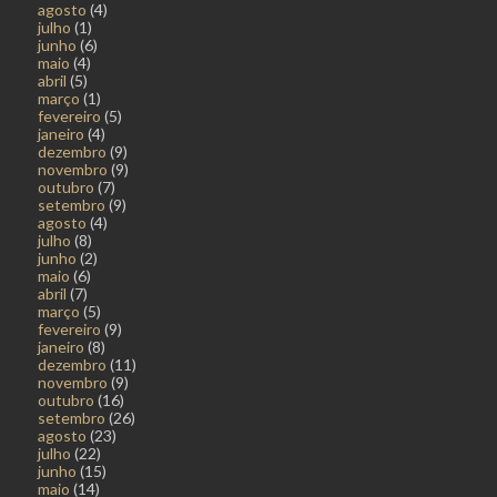
agosto
(4)
julho
(1)
junho
(6)
maio
(4)
abril
(5)
março
(1)
fevereiro
(5)
janeiro
(4)
dezembro
(9)
novembro
(9)
outubro
(7)
setembro
(9)
agosto
(4)
julho
(8)
junho
(2)
maio
(6)
abril
(7)
março
(5)
fevereiro
(9)
janeiro
(8)
dezembro
(11)
novembro
(9)
outubro
(16)
setembro
(26)
agosto
(23)
julho
(22)
junho
(15)
maio
(14)