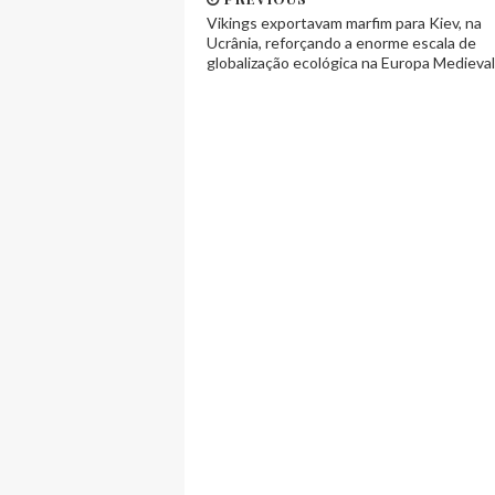
Vikings exportavam marfim para Kiev, na
Ucrânia, reforçando a enorme escala de
globalização ecológica na Europa Medieval