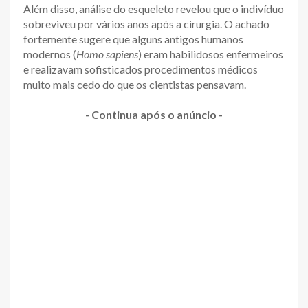
Além disso, análise do esqueleto revelou que o indivíduo
sobreviveu por vários anos após a cirurgia. O achado
fortemente sugere que alguns antigos humanos
modernos (
Homo sapiens
) eram habilidosos enfermeiros
e realizavam sofisticados procedimentos médicos
muito mais cedo do que os cientistas pensavam.
- Continua após o anúncio -