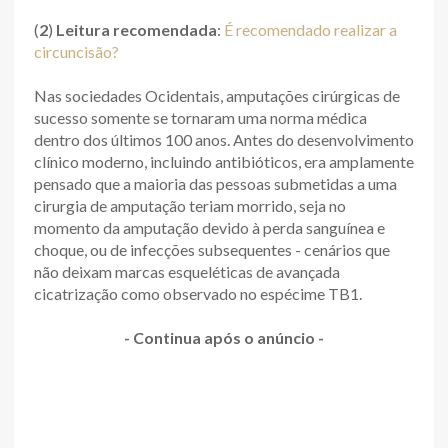
(
2
)
Leitura recomendada
:
É recomendado realizar a
circuncisão?
Nas sociedades Ocidentais, amputações cirúrgicas de
sucesso somente se tornaram uma norma médica
dentro dos últimos 100 anos. Antes do desenvolvimento
clínico moderno, incluindo antibióticos, era amplamente
pensado que a maioria das pessoas submetidas a uma
cirurgia de amputação teriam morrido, seja no
momento da amputação devido à perda sanguínea e
choque, ou de infecções subsequentes - cenários que
não deixam marcas esqueléticas de avançada
cicatrização como observado no espécime TB1.
- Continua após o anúncio -