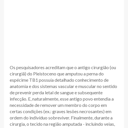
Os pesquisadores acreditam que o antigo cirurgião (ou
cirurgiã) do Pleistoceno que amputou a perna do
espécime TB1 possuía detalhado conhecimento de
anatomia e dos sistemas vascular e muscular no sentido
de prevenir perda letal de sangue e subsequente
infecção. E, naturalmente, esse antigo povo entendia a
necessidade de remover um membro do corpo em
certas condições (ex.: graves lesões necrosantes) em
ordem do indivíduo sobreviver. Finalmente, durante a
cirurgia, o tecido na região amputada - incluindo veias,