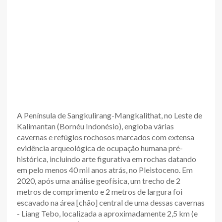
A Península de Sangkulirang-Mangkalithat, no Leste de
Kalimantan (Bornéu Indonésio), engloba várias
cavernas e refúgios rochosos marcados com extensa
evidência arqueológica de ocupação humana pré-
histórica, incluindo arte figurativa em rochas datando
em pelo menos 40 mil anos atrás, no Pleistoceno. Em
2020, após uma análise geofísica, um trecho de 2
metros de comprimento e 2 metros de largura foi
escavado na área [chão] central de uma dessas cavernas
- Liang Tebo, localizada a aproximadamente 2,5 km (e