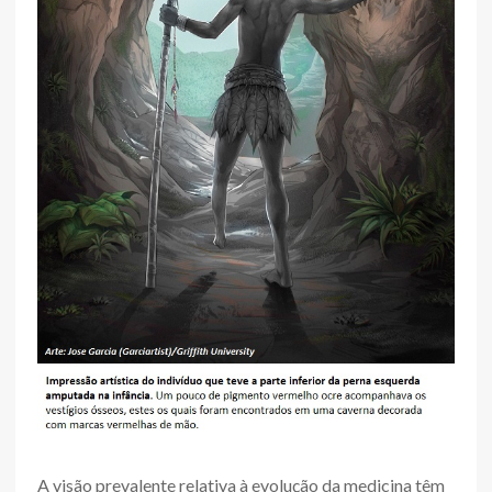
A visão prevalente relativa à evolução da medicina têm