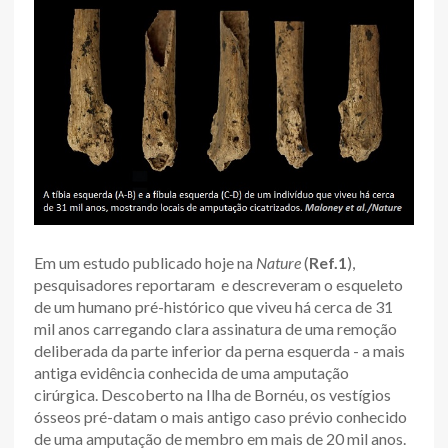
Em um estudo publicado hoje na
Nature
(
Ref.1
),
pesquisadores reportaram e descreveram o esqueleto
de um humano pré-histórico que viveu há cerca de 31
mil anos carregando clara assinatura de uma remoção
deliberada da parte inferior da perna esquerda - a mais
antiga evidência conhecida de uma amputação
cirúrgica. Descoberto na Ilha de Bornéu, os vestígios
ósseos pré-datam o mais antigo caso prévio conhecido
de uma amputação de membro em mais de 20 mil anos.