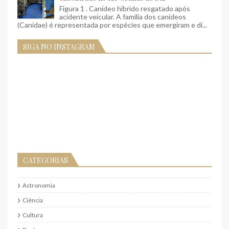
Figura 1 . Canídeo híbrido resgatado após
acidente veicular. A família dos canídeos
(Canidae) é representada por espécies que emergiram e di...
SIGA NO INSTAGRAM
CATEGORIAS
Astronomia
Ciência
Cultura