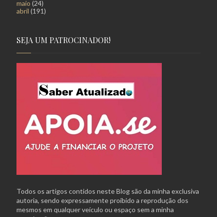
maio
(24)
abril
(191)
SEJA UM PATROCINADOR!
Todos os artigos contidos neste Blog são da minha exclusiva
autoria, sendo expressamente proibido a reprodução dos
mesmos em qualquer veículo ou espaço sem a minha