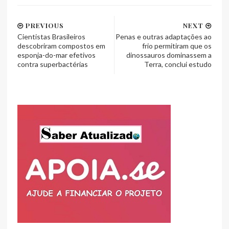
PREVIOUS
NEXT
Cientistas Brasileiros
Penas e outras adaptações ao
descobriram compostos em
frio permitiram que os
esponja-do-mar efetivos
dinossauros dominassem a
contra superbactérias
Terra, conclui estudo