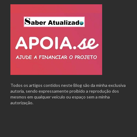
Todos os artigos contidos neste Blog são da minha exclusiva
autoria, sendo expressamente proibido a reprodução dos
mesmos em qualquer veículo ou espaço sem a minha
autorização.