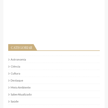
CATEGORIAS
Astronomia
Ciência
Cultura
Destaque
Meio Ambiente
SaberAtualizado
Saúde