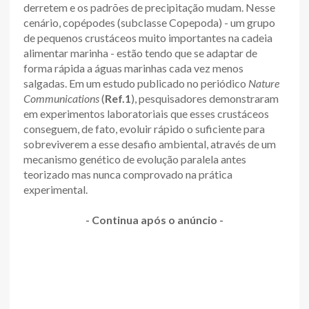
derretem e os padrões de precipitação mudam. Nesse
cenário, copépodes (subclasse Copepoda) - um grupo
de pequenos crustáceos muito importantes na cadeia
alimentar marinha - estão tendo que se adaptar de
forma rápida a águas marinhas cada vez menos
salgadas. Em um estudo publicado no periódico
Nature
Communications
(
Ref.1
), pesquisadores demonstraram
em experimentos laboratoriais que esses crustáceos
conseguem, de fato, evoluir rápido o suficiente para
sobreviverem a esse desafio ambiental, através de um
mecanismo genético de evolução paralela antes
teorizado mas nunca comprovado na prática
experimental.
- Continua após o anúncio -