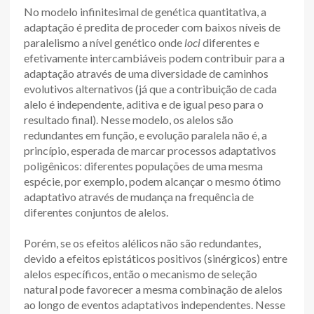
No modelo infinitesimal de genética quantitativa, a
adaptação é predita de proceder com baixos níveis de
paralelismo a nível genético onde
loci
diferentes e
efetivamente intercambiáveis podem contribuir para a
adaptação através de uma diversidade de caminhos
evolutivos alternativos (já que a contribuição de cada
alelo é independente, aditiva e de igual peso para o
resultado final). Nesse modelo, os alelos são
redundantes em função, e evolução paralela não é, a
princípio, esperada de marcar processos adaptativos
poligênicos: diferentes populações de uma mesma
espécie, por exemplo, podem alcançar o mesmo ótimo
adaptativo através de mudança na frequência de
diferentes conjuntos de alelos.
Porém, se os efeitos alélicos não são redundantes,
devido a efeitos epistáticos positivos (sinérgicos) entre
alelos específicos, então o mecanismo de seleção
natural pode favorecer a mesma combinação de alelos
ao longo de eventos adaptativos independentes. Nesse