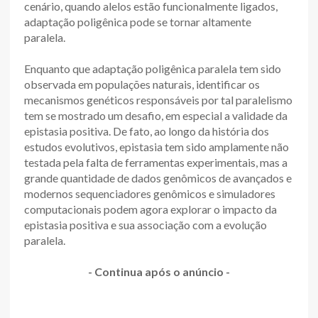
cenário, quando alelos estão funcionalmente ligados,
adaptação poligênica pode se tornar altamente
paralela.
Enquanto que adaptação poligênica paralela tem sido
observada em populações naturais, identificar os
mecanismos genéticos responsáveis por tal paralelismo
tem se mostrado um desafio, em especial a validade da
epistasia positiva. De fato, ao longo da história dos
estudos evolutivos, epistasia tem sido amplamente não
testada pela falta de ferramentas experimentais, mas a
grande quantidade de dados genômicos de avançados e
modernos sequenciadores genômicos e simuladores
computacionais podem agora explorar o impacto da
epistasia positiva e sua associação com a evolução
paralela.
- Continua após o anúncio -