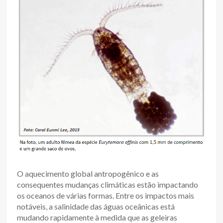
O aquecimento global antropogênico e as
consequentes mudanças climáticas estão impactando
os oceanos de várias formas. Entre os impactos mais
notáveis, a salinidade das águas oceânicas está
mudando rapidamente à medida que as geleiras