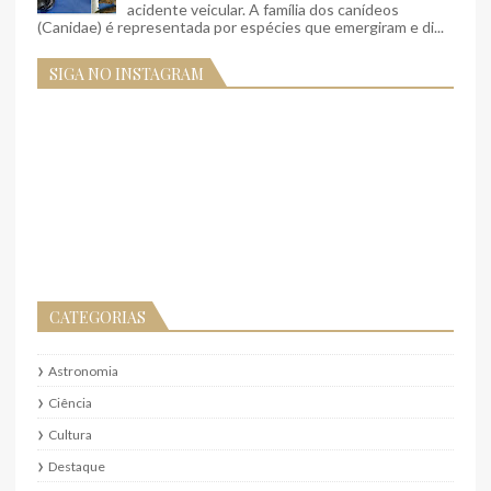
acidente veicular. A família dos canídeos
(Canidae) é representada por espécies que emergiram e di...
SIGA NO INSTAGRAM
CATEGORIAS
Astronomia
Ciência
Cultura
Destaque