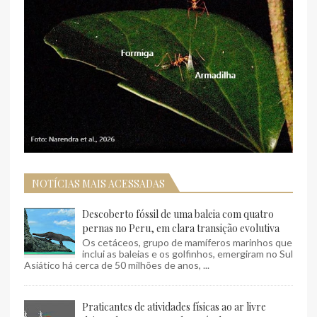
NOTÍCIAS MAIS ACESSADAS
Descoberto fóssil de uma baleia com quatro
pernas no Peru, em clara transição evolutiva
Os cetáceos, grupo de mamíferos marinhos que
inclui as baleias e os golfinhos, emergiram no Sul
Asiático há cerca de 50 milhões de anos, ...
Praticantes de atividades físicas ao ar livre