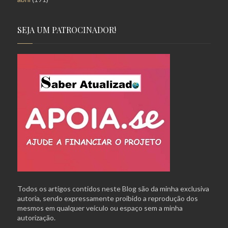
SEJA UM PATROCINADOR!
Todos os artigos contidos neste Blog são da minha exclusiva
autoria, sendo expressamente proibido a reprodução dos
mesmos em qualquer veículo ou espaço sem a minha
autorização.