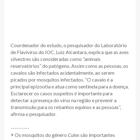
Coordenador do estudo, o pesquisador do Laboratório
de Flavivírus do IOC, Luiz Alcantara, explica que as aves
silvestres são consideradas como “animais
reservatórios” do patógeno. Assim como as pessoas, os
cavalos são infectados acidentalmente, ao serem
picados por mosquitos infectados. “O cavalo é a
principal epizootia e atua como sentinela para a doença.
Esclarecer os casos suspeitos é importante para
detectar a presença do vírus na região e prevenir a
transmissão para os rebanhos equinos e as pessoas”,
afirma o pesquisador.
----------
>
Os mosquitos do gênero
Culex
são importantes