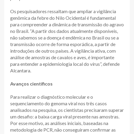
Os pesquisadores ressaltam que ampliar a vigilância
genômica da febre do Nilo Ocidental é fundamental
para compreender a dinâmica de transmissão do agravo
no Brasil. “A partir dos dados atualmente disponíveis,
não sabemos se a doença é endêmica no Brasil ou se a
transmissão ocorre de forma esporádica, a partir de
introduções de outros países. A vigilância ativa, com
análise de amostras de cavalos e aves, é importante
para entender a epidemiologia local do vírus”, defende
Alcantara.
Avanços científicos
Para realizar o diagnóstico molecular e o
sequenciamento do genoma viral nos três casos
analisados na pesquisa, os cientistas precisaram superar
um desafio: a baixa carga viral presente nas amostras.
Por esse motivo, as análises iniciais, baseadas na
metodologia de PCR, não conseguiram confirmar as