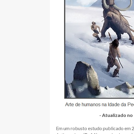
- Atualizado no
Em um robusto estudo publicado em 