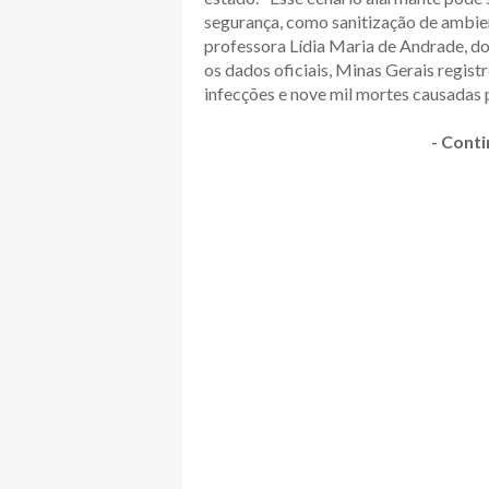
segurança, como sanitização de ambient
professora Lídia Maria de Andrade, 
os dados oficiais, Minas Gerais regist
infecções e nove mil mortes causadas 
- Conti