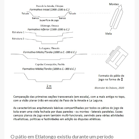
O pátio em Etlatongo existiu durante um período