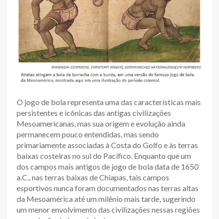
O jogo de bola representa uma das características mais
persistentes e icônicas das antigas civilizações
Mesoamericanas, mas sua origem e evolução ainda
permanecem pouco entendidas, mas sendo
primariamente associadas à Costa do Golfo e às terras
baixas costeiras no sul do Pacífico. Enquanto que um
dos campos mais antigos de jogo de bola data de 1650
a.C., nas terras baixas de Chiapas, tais campos
esportivos nunca foram documentados nas terras altas
da Mesoamérica até um milênio mais tarde, sugerindo
um menor envolvimento das civilizações nessas regiões