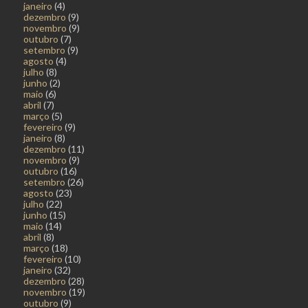
janeiro
(4)
dezembro
(9)
novembro
(9)
outubro
(7)
setembro
(9)
agosto
(4)
julho
(8)
junho
(2)
maio
(6)
abril
(7)
março
(5)
fevereiro
(9)
janeiro
(8)
dezembro
(11)
novembro
(9)
outubro
(16)
setembro
(26)
agosto
(23)
julho
(22)
junho
(15)
maio
(14)
abril
(8)
março
(18)
fevereiro
(10)
janeiro
(32)
dezembro
(28)
novembro
(19)
outubro
(9)