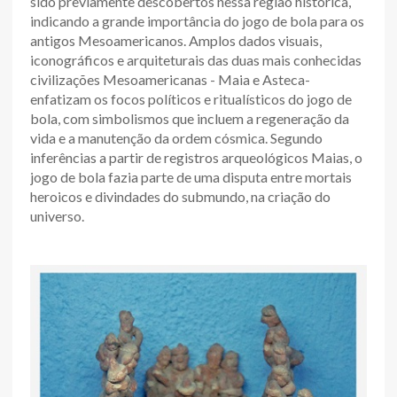
sido previamente descobertos nessa região histórica,
indicando a grande importância do jogo de bola para os
antigos Mesoamericanos. Amplos dados visuais,
iconográficos e arquiteturais das duas mais conhecidas
civilizações Mesoamericanas - Maia e Asteca-
enfatizam os focos políticos e ritualísticos do jogo de
bola, com simbolismos que incluem a regeneração da
vida e a manutenção da ordem cósmica. Segundo
inferências a partir de registros arqueológicos Maias, o
jogo de bola fazia parte de uma disputa entre mortais
heroicos e divindades do submundo, na criação do
universo.