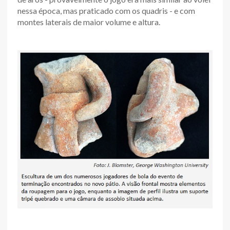
nessa época, mas praticado com os quadris - e com
montes laterais de maior volume e altura.