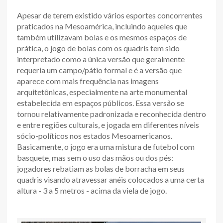
Apesar de terem existido vários esportes concorrentes
praticados na Mesoamérica, incluindo aqueles que
também utilizavam bolas e os mesmos espaços de
prática, o jogo de bolas com os quadris tem sido
interpretado como a única versão que geralmente
requeria um campo/pátio formal e é a versão que
aparece com mais frequência nas imagens
arquitetônicas, especialmente na arte monumental
estabelecida em espaços públicos. Essa versão se
tornou relativamente padronizada e reconhecida dentro
e entre regiões culturais, e jogada em diferentes níveis
sócio-políticos nos estados Mesoamericanos.
Basicamente, o jogo era uma mistura de futebol com
basquete, mas sem o uso das mãos ou dos pés:
jogadores rebatiam as bolas de borracha em seus
quadris visando atravessar anéis colocados a uma certa
altura - 3 a 5 metros - acima da viela de jogo.