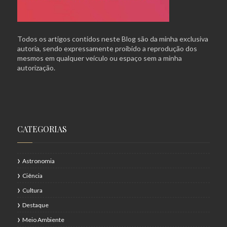
Todos os artigos contidos neste Blog são da minha exclusiva
autoria, sendo expressamente proibido a reprodução dos
mesmos em qualquer veículo ou espaço sem a minha
autorização.
CATEGORIAS
Astronomia
Ciência
Cultura
Destaque
Meio Ambiente