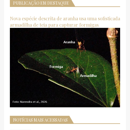
PUBLICAÇÃO EM DESTAQUE
Nova espécie descrita de aranha usa uma sofisticada
armadilha de teia para capturar formigas
NOTÍCIAS MAIS ACESSADAS