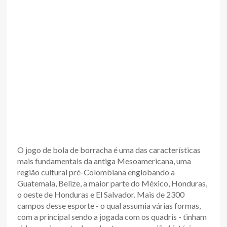
O jogo de bola de borracha é uma das características
mais fundamentais da antiga Mesoamericana, uma
região cultural pré-Colombiana englobando a
Guatemala, Belize, a maior parte do México, Honduras,
o oeste de Honduras e El Salvador. Mais de 2300
campos desse esporte - o qual assumia várias formas,
com a principal sendo a jogada com os quadris - tinham