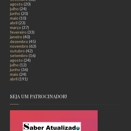
agosto
(20)
julho
(24)
junho
(20)
maio
(10)
abril
(23)
março
(37)
fevereiro
(33)
janeiro
(40)
dezembro
(45)
novembro
(63)
outubro
(42)
setembro
(16)
agosto
(24)
julho
(12)
junho
(36)
maio
(24)
abril
(191)
SEJA UM PATROCINADOR!