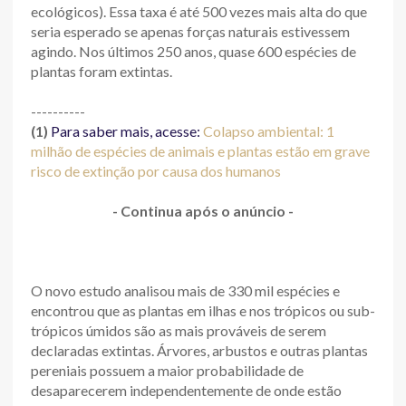
ecológicos). Essa taxa é até 500 vezes mais alta do que
seria esperado se apenas forças naturais estivessem
agindo. Nos últimos 250 anos, quase 600 espécies de
plantas foram extintas.
----------
(1)
Para saber mais, acesse:
Colapso ambiental: 1
milhão de espécies de animais e plantas estão em grave
risco de extinção por causa dos humanos
- Continua após o anúncio -
O novo estudo analisou mais de 330 mil espécies e
encontrou que as plantas em ilhas e nos trópicos ou sub-
trópicos úmidos são as mais prováveis de serem
declaradas extintas. Árvores, arbustos e outras plantas
pereniais possuem a maior probabilidade de
desaparecerem independentemente de onde estão