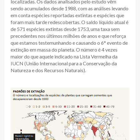
localizadas. Os dados analisados pelo estudo vêm
sendo acumulados desde 1988, com as análises levando
em conta espécies reportadas extintas e espécies que
foram mais tarde redescobertas. O saldo líquido atual é
de 571 espécies extintas desde 1753, uma taxa sem
precedentes nos últimos milhões de anos e que reforça
que estamos testemunhando e causando o 6° evento de
extinção em massa do planeta. O número é 4 vezes
maior do que aquele indicado na Lista Vermelha da
IUCN (União Internacional para a Conservação da
Natureza e dos Recursos Naturais).