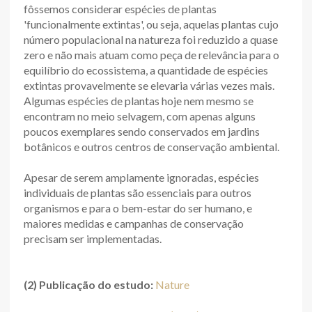
fôssemos considerar espécies de plantas
'funcionalmente extintas', ou seja, aquelas plantas cujo
número populacional na natureza foi reduzido a quase
zero e não mais atuam como peça de relevância para o
equilíbrio do ecossistema, a quantidade de espécies
extintas provavelmente se elevaria várias vezes mais.
Algumas espécies de plantas hoje nem mesmo se
encontram no meio selvagem, com apenas alguns
poucos exemplares sendo conservados em jardins
botânicos e outros centros de conservação ambiental.
Apesar de serem amplamente ignoradas, espécies
individuais de plantas são essenciais para outros
organismos e para o bem-estar do ser humano, e
maiores medidas e campanhas de conservação
precisam ser implementadas.
(2) Publicação do estudo:
Nature