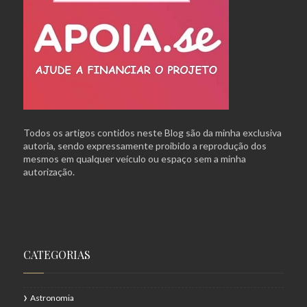
Todos os artigos contidos neste Blog são da minha exclusiva
autoria, sendo expressamente proibido a reprodução dos
mesmos em qualquer veículo ou espaço sem a minha
autorização.
CATEGORIAS
Astronomia