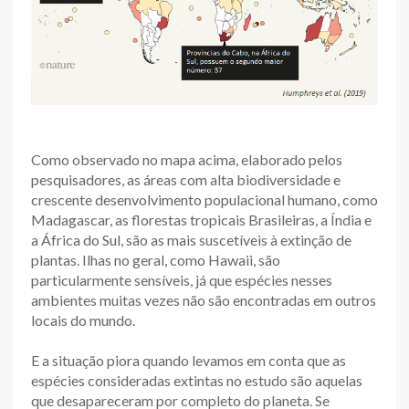
Como observado no mapa acima, elaborado pelos
pesquisadores, as áreas com alta biodiversidade e
crescente desenvolvimento populacional humano, como
Madagascar, as florestas tropicais Brasileiras, a Índia e
a África do Sul, são as mais suscetíveis à extinção de
plantas. Ilhas no geral, como Hawaii, são
particularmente sensíveis, já que espécies nesses
ambientes muitas vezes não são encontradas em outros
locais do mundo.
E a situação piora quando levamos em conta que as
espécies consideradas extintas no estudo são aquelas
que desapareceram por completo do planeta. Se