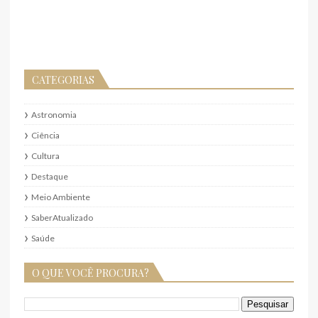
CATEGORIAS
Astronomia
Ciência
Cultura
Destaque
Meio Ambiente
SaberAtualizado
Saúde
O QUE VOCÊ PROCURA?