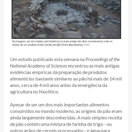
Um estudo publicado esta semana na
Proceedings of the
National Academy of Sciences
encontrou as mais antigas
evidências empíricas da preparação de produtos
alimentícios bastante similares ao pão há mais de 14 mil
anos, cerca de 4 mil anos antes da emergência da
agricultura no Neolítico.
Apesar de ser um dos mais importantes alimentos
consumidos no mundo moderno, as origens do pão eram
ainda largamente desconhecidas. A mais simples receita
de pão contém uma mistura de farinha de trigo - ou
outros grãos de cereais processados - e água para