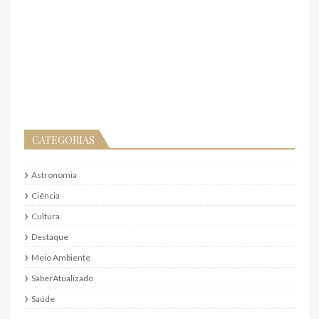
CATEGORIAS
Astronomia
Ciência
Cultura
Destaque
Meio Ambiente
SaberAtualizado
Saúde