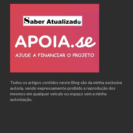
Todos os artigos contidos neste Blog são da minha exclusiva
autoria, sendo expressamente proibido a reprodução dos
mesmos em qualquer veículo ou espaço sem a minha
autorização.