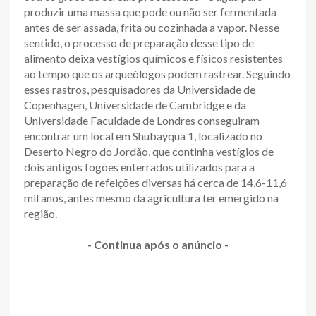
produzir uma massa que pode ou não ser fermentada
antes de ser assada, frita ou cozinhada a vapor. Nesse
sentido, o processo de preparação desse tipo de
alimento deixa vestígios químicos e físicos resistentes
ao tempo que os arqueólogos podem rastrear. Seguindo
esses rastros, pesquisadores da Universidade de
Copenhagen, Universidade de Cambridge e da
Universidade Faculdade de Londres conseguiram
encontrar um local em Shubayqua 1, localizado no
Deserto Negro do Jordão, que continha vestígios de
dois antigos fogões enterrados utilizados para a
preparação de refeições diversas há cerca de 14,6-11,6
mil anos, antes mesmo da agricultura ter emergido na
região.
- Continua após o anúncio -