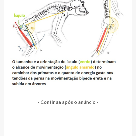
- Continua após o anúncio -