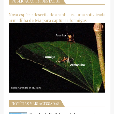
PUBLICAÇÃO EM DESTAQUE
Nova espécie descrita de aranha usa uma sofisticada
armadilha de teia para capturar formigas
NOTÍCIAS MAIS ACESSADAS