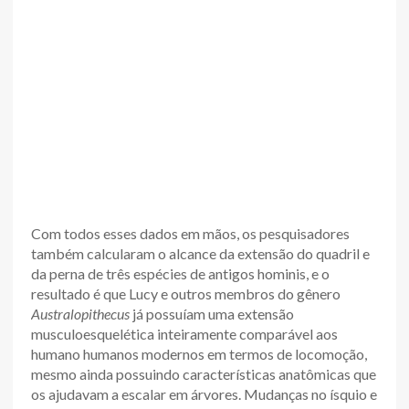
Com todos esses dados em mãos, os pesquisadores
também calcularam o alcance da extensão do quadril e
da perna de três espécies de antigos hominis, e o
resultado é que Lucy e outros membros do gênero
Australopithecus
já possuíam uma extensão
musculoesquelética inteiramente comparável aos
humano humanos modernos em termos de locomoção,
mesmo ainda possuindo características anatômicas que
os ajudavam a escalar em árvores. Mudanças no ísquio e