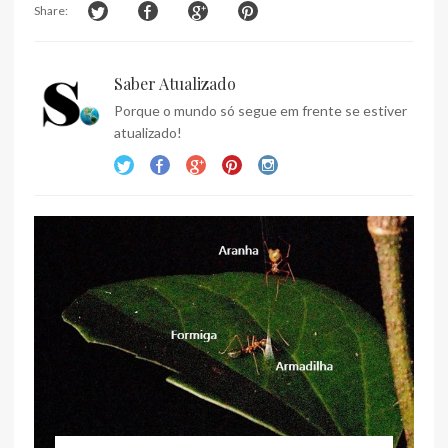
Share:
Saber Atualizado
Porque o mundo só segue em frente se estiver
atualizado!