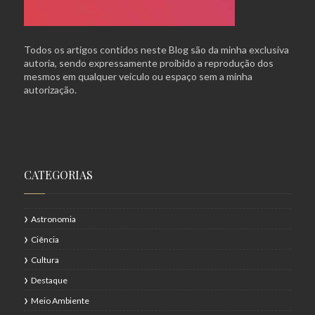
Todos os artigos contidos neste Blog são da minha exclusiva
autoria, sendo expressamente proibido a reprodução dos
mesmos em qualquer veículo ou espaço sem a minha
autorização.
CATEGORIAS
Astronomia
Ciência
Cultura
Destaque
Meio Ambiente