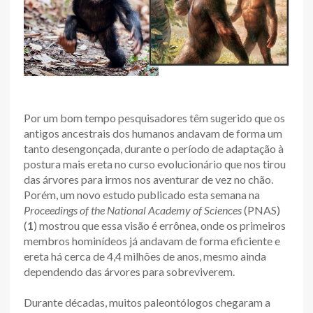
Por um bom tempo pesquisadores têm sugerido que os
antigos ancestrais dos humanos andavam de forma um
tanto desengonçada, durante o período de adaptação à
postura mais ereta no curso evolucionário que nos tirou
das árvores para irmos nos aventurar de vez no chão.
Porém, um novo estudo publicado esta semana na
Proceedings of the National Academy of Sciences
(PNAS)
(
1
) mostrou que essa visão é errônea, onde os primeiros
membros hominídeos já andavam de forma eficiente e
ereta há cerca de 4,4 milhões de anos, mesmo ainda
dependendo das árvores para sobreviverem.
Durante décadas, muitos paleontólogos chegaram a