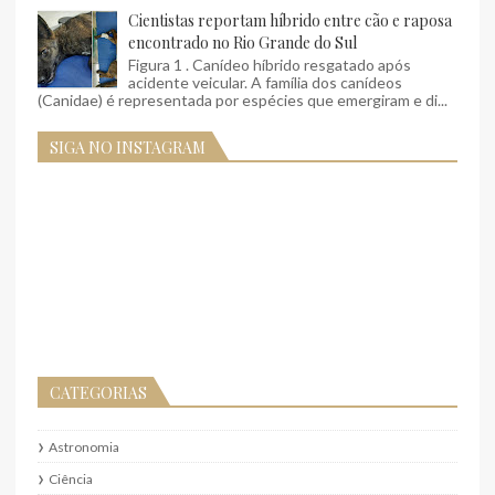
Cientistas reportam híbrido entre cão e raposa
encontrado no Rio Grande do Sul
Figura 1 . Canídeo híbrido resgatado após
acidente veicular. A família dos canídeos
(Canidae) é representada por espécies que emergiram e di...
SIGA NO INSTAGRAM
CATEGORIAS
Astronomia
Ciência