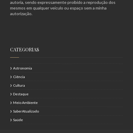
autoria, sendo expressamente proibido a reprodução dos
mesmos em qualquer veículo ou espaço sem a minha
autorização.
CATEGORIAS
Astronomia
Ciência
Cultura
Destaque
Meio Ambiente
SaberAtualizado
Saúde