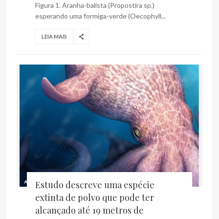
Figura 1. Aranha-balista (Propostira sp.)
esperando uma formiga-verde (Oecophyll...
LEIA MAIS
Estudo descreve uma espécie
extinta de polvo que pode ter
alcançado até 19 metros de