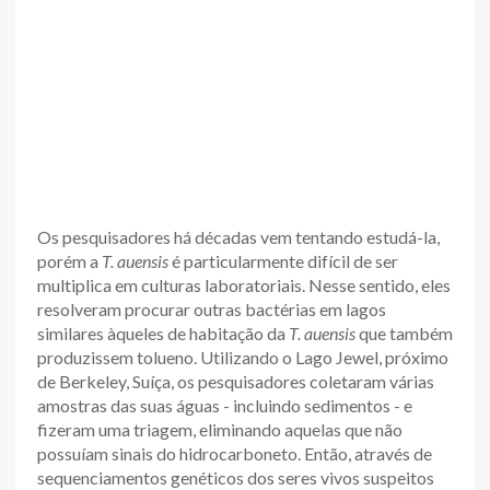
Os pesquisadores há décadas vem tentando estudá-la,
porém a
T. auensis
é particularmente difícil de ser
multiplica em culturas laboratoriais. Nesse sentido, eles
resolveram procurar outras bactérias em lagos
similares àqueles de habitação da
T. auensis
que também
produzissem tolueno. Utilizando o Lago Jewel, próximo
de Berkeley, Suíça, os pesquisadores coletaram várias
amostras das suas águas - incluindo sedimentos - e
fizeram uma triagem, eliminando aquelas que não
possuíam sinais do hidrocarboneto. Então, através de
sequenciamentos genéticos dos seres vivos suspeitos