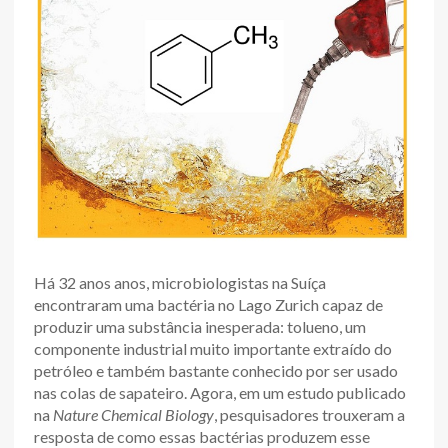
Há 32 anos anos, microbiologistas na Suíça
encontraram uma bactéria no Lago Zurich capaz de
produzir uma substância inesperada: tolueno, um
componente industrial muito importante extraído do
petróleo e também bastante conhecido por ser usado
nas colas de sapateiro. Agora, em um estudo publicado
na
Nature Chemical Biology
, pesquisadores trouxeram a
resposta de como essas bactérias produzem esse