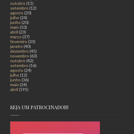
outubro
(11)
setembro
(12)
agosto
(20)
julho
(24)
junho
(20)
maio
(10)
abril
(23)
março
(37)
fevereiro
(33)
janeiro
(40)
dezembro
(45)
novembro
(63)
outubro
(42)
setembro
(16)
agosto
(24)
julho
(12)
junho
(36)
maio
(24)
abril
(191)
SEJA UM PATROCINADOR!