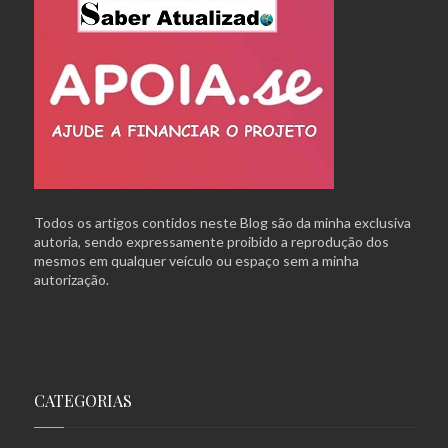
Todos os artigos contidos neste Blog são da minha exclusiva
autoria, sendo expressamente proibido a reprodução dos
mesmos em qualquer veículo ou espaço sem a minha
autorização.
CATEGORIAS