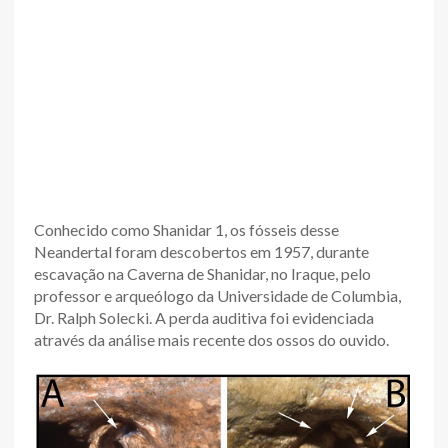
Conhecido como Shanidar 1, os fósseis desse
Neandertal foram descobertos em 1957, durante
escavação na Caverna de Shanidar, no Iraque, pelo
professor e arqueólogo da Universidade de Columbia,
Dr. Ralph Solecki. A perda auditiva foi evidenciada
através da análise mais recente dos ossos do ouvido.