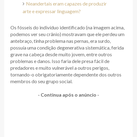
Neandertais eram capazes de produzir
arte e expressar linguagem?
Os fósseis do indivíduo identificado (na imagem acima,
podemos ver seu crânio) mostravam que ele perdeu um
antebraço, tinha problema nas pernas, era surdo,
possuía uma condição degenerativa sistemática, ferida
grave na cabeça desde muito jovem, entre outros
problemas e danos. Isso faria dele presa fácil de
predadores e muito vulnerável a outros perigos,
tornando-o obrigatoriamente dependente dos outros
membros do seu grupo social.
- Continua após o anúncio -