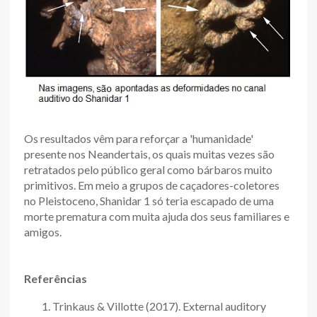
Os resultados vêm para reforçar a 'humanidade'
presente nos Neandertais, os quais muitas vezes são
retratados pelo público geral como bárbaros muito
primitivos. Em meio a grupos de caçadores-coletores
no Pleistoceno, Shanidar 1 só teria escapado de uma
morte prematura com muita ajuda dos seus familiares e
amigos.
Referências
Trinkaus & Villotte (2017). External auditory