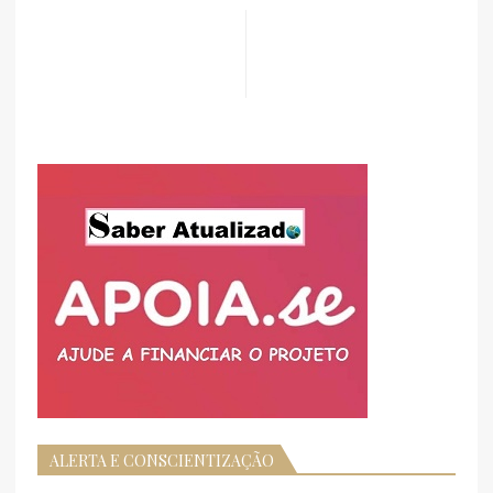
ALERTA E CONSCIENTIZAÇÃO