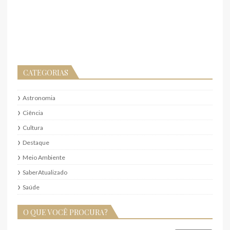
CATEGORIAS
Astronomia
Ciência
Cultura
Destaque
Meio Ambiente
SaberAtualizado
Saúde
O QUE VOCÊ PROCURA?