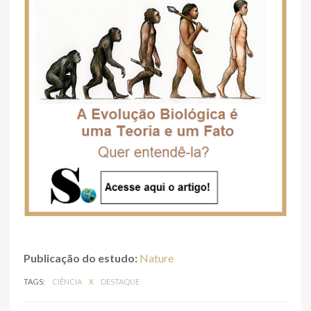
Publicação do estudo:
Nature
TAGS:
CIÊNCIA
X
DESTAQUE