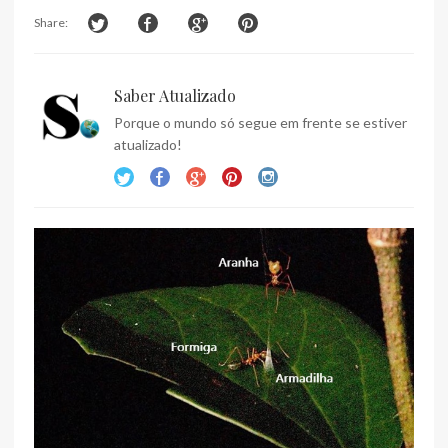
Share:
Saber Atualizado
Porque o mundo só segue em frente se estiver
atualizado!