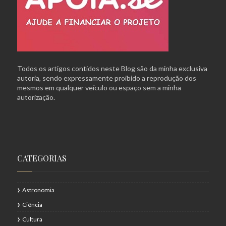
Todos os artigos contidos neste Blog são da minha exclusiva
autoria, sendo expressamente proibido a reprodução dos
mesmos em qualquer veículo ou espaço sem a minha
autorização.
CATEGORIAS
Astronomia
Ciência
Cultura