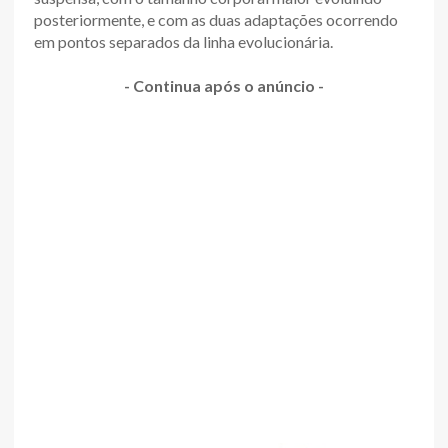
posteriormente, e com as duas adaptações ocorrendo
em pontos separados da linha evolucionária.
- Continua após o anúncio -