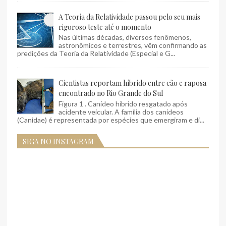
A Teoria da Relatividade passou pelo seu mais
rigoroso teste até o momento
Nas últimas décadas, diversos fenômenos,
astronômicos e terrestres, vêm confirmando as
predições da Teoria da Relatividade (Especial e G...
Cientistas reportam híbrido entre cão e raposa
encontrado no Rio Grande do Sul
Figura 1 . Canídeo híbrido resgatado após
acidente veicular. A família dos canídeos
(Canidae) é representada por espécies que emergiram e di...
SIGA NO INSTAGRAM