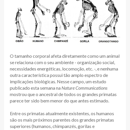
O tamanho corporal afeta diretamente como um animal
se relaciona com o seu ambiente - organização social,
necessidades energéticas, locomoção, etc. -, e nenhuma
outra característica possui tão amplo espectro de
implicações biológicas. Nesse campo, um estudo
publicado esta semana na
Nature Communications
mostrou que o ancestral de todos os grandes primatas
parece ter sido bem menor do que antes estimado.
Entre os primatas atualmente existentes, os humanos
são os mais próximos parentes dos grandes primatas
superiores (humanos, chimpanzés, gorilas e