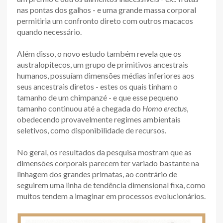
nas pontas dos galhos - e uma grande massa corporal
permitiria um confronto direto com outros macacos
quando necessário.
Além disso, o novo estudo também revela que os
australopitecos, um grupo de primitivos ancestrais
humanos, possuíam dimensões médias inferiores aos
seus ancestrais diretos - estes os quais tinham o
tamanho de um chimpanzé - e que esse pequeno
tamanho continuou até a chegada do
Homo erectus
,
obedecendo provavelmente regimes ambientais
seletivos, como disponibilidade de recursos.
No geral, os resultados da pesquisa mostram que as
dimensões corporais parecem ter variado bastante na
linhagem dos grandes primatas, ao contrário de
seguirem uma linha de tendência dimensional fixa, como
muitos tendem a imaginar em processos evolucionários.