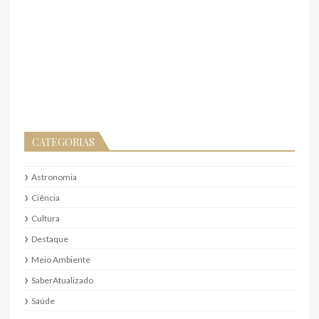
CATEGORIAS
Astronomia
Ciência
Cultura
Destaque
Meio Ambiente
SaberAtualizado
Saúde