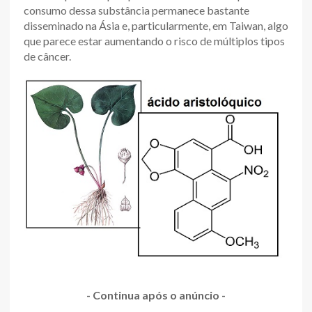
consumo dessa substância permanece bastante
disseminado na Ásia e, particularmente, em Taiwan, algo
que parece estar aumentando o risco de múltiplos tipos
de câncer.
- Continua após o anúncio -