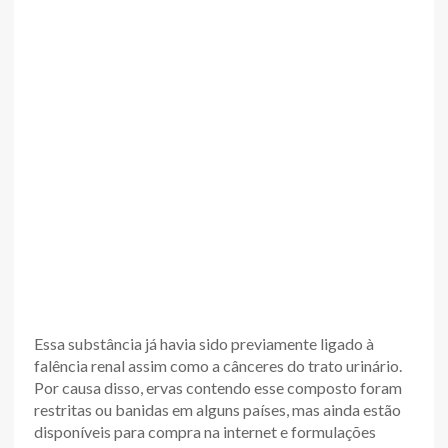
Essa substância já havia sido previamente ligado à
falência renal assim como a cânceres do trato urinário.
Por causa disso, ervas contendo esse composto foram
restritas ou banidas em alguns países, mas ainda estão
disponíveis para compra na internet e formulações