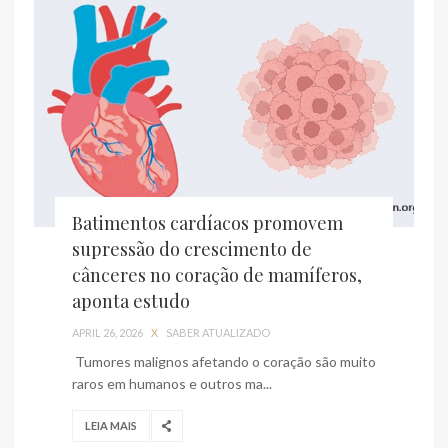
Batimentos cardíacos promovem
supressão do crescimento de
cânceres no coração de mamíferos,
aponta estudo
APRIL 26, 2026
X
SABER ATUALIZADO
Tumores malignos afetando o coração são muito
raros em humanos e outros ma...
LEIA MAIS