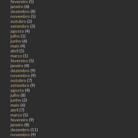
fevereiro
(5)
janeiro
(6)
dezembro
(8)
novembro
(5)
outubro
(2)
setembro
(3)
agosto
(4)
julho
(1)
junho
(6)
maio
(4)
abril
(5)
março
(1)
fevereiro
(5)
janeiro
(4)
dezembro
(9)
novembro
(9)
outubro
(7)
setembro
(9)
agosto
(4)
julho
(8)
junho
(2)
maio
(6)
abril
(7)
março
(5)
fevereiro
(9)
janeiro
(8)
dezembro
(11)
novembro
(9)