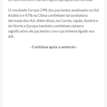
O resultado foi que 29% dos pacientes analisados no Sul
Asiático e 47% na China continham tal assinatura
derivada dos AA. Além disso, na Coreia, Japão, América
do Norte e Europa também continham número
significativo de pacientes com o problema ligado aos
AA.
- Continua após o anúncio -