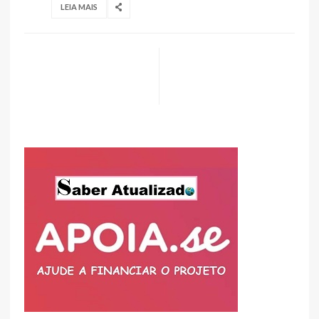
LEIA MAIS