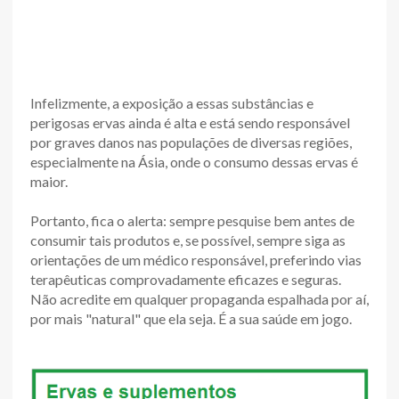
Infelizmente, a exposição a essas substâncias e
perigosas ervas ainda é alta e está sendo responsável
por graves danos nas populações de diversas regiões,
especialmente na Ásia, onde o consumo dessas ervas é
maior.
Portanto, fica o alerta: sempre pesquise bem antes de
consumir tais produtos e, se possível, sempre siga as
orientações de um médico responsável, preferindo vias
terapêuticas comprovadamente eficazes e seguras.
Não acredite em qualquer propaganda espalhada por aí,
por mais "natural" que ela seja. É a sua saúde em jogo.