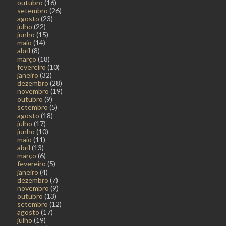
outubro
(16)
setembro
(26)
agosto
(23)
julho
(22)
junho
(15)
maio
(14)
abril
(8)
março
(18)
fevereiro
(10)
janeiro
(32)
dezembro
(28)
novembro
(19)
outubro
(9)
setembro
(5)
agosto
(18)
julho
(17)
junho
(10)
maio
(11)
abril
(13)
março
(6)
fevereiro
(5)
janeiro
(4)
dezembro
(7)
novembro
(9)
outubro
(13)
setembro
(12)
agosto
(17)
julho
(19)