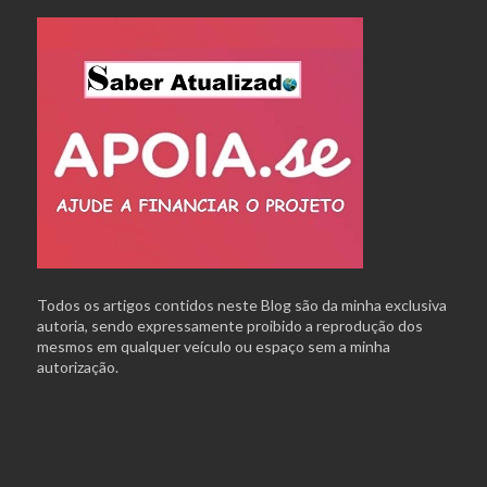
Todos os artigos contidos neste Blog são da minha exclusiva
autoria, sendo expressamente proibido a reprodução dos
mesmos em qualquer veículo ou espaço sem a minha
autorização.