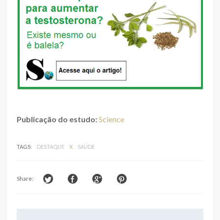
Publicação do estudo:
Science
TAGS:
DESTAQUE
X
SAÚDE
Share: