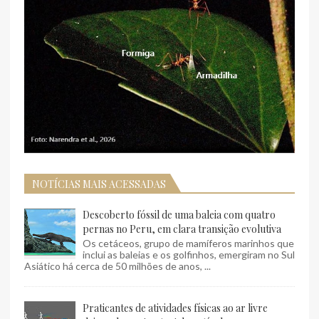
NOTÍCIAS MAIS ACESSADAS
Descoberto fóssil de uma baleia com quatro
pernas no Peru, em clara transição evolutiva
Os cetáceos, grupo de mamíferos marinhos que
inclui as baleias e os golfinhos, emergiram no Sul
Asiático há cerca de 50 milhões de anos, ...
Praticantes de atividades físicas ao ar livre