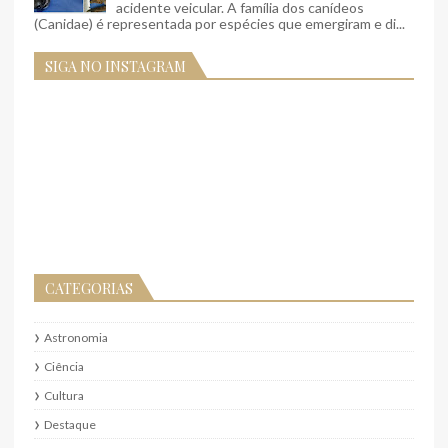
acidente veicular. A família dos canídeos
(Canidae) é representada por espécies que emergiram e di...
SIGA NO INSTAGRAM
CATEGORIAS
Astronomia
Ciência
Cultura
Destaque