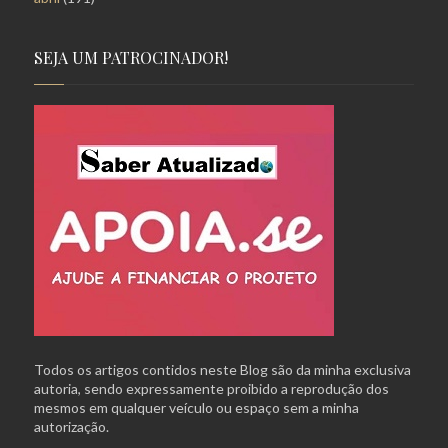
SEJA UM PATROCINADOR!
Todos os artigos contidos neste Blog são da minha exclusiva
autoria, sendo expressamente proibido a reprodução dos
mesmos em qualquer veículo ou espaço sem a minha
autorização.