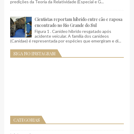
predições da Teoria da Relatividade (Especial e G...
Cientistas reportam híbrido entre cão e raposa
encontrado no Rio Grande do Sul
Figura 1 . Canídeo híbrido resgatado após
acidente veicular. A família dos canídeos
(Canidae) é representada por espécies que emergiram e di...
SIGA NO INSTAGRAM
CATEGORIAS