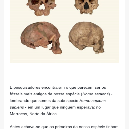
E pesquisadores encontraram o que parecem ser os
fósseis mais antigos da nossa espécie (
Homo sapiens
) -
lembrando que somos da subespécie
Homo sapiens
sapiens
- em um lugar que ninguém esperava: no
Marrocos, Norte da África.
Antes achava-se que os primeiros da nossa espécie tinham