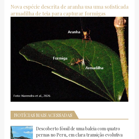
Nova espécie descrita de aranha usa uma sofisticada
armadilha de teia para capturar formigas
NOTÍCIAS MAIS ACESSADAS
Descoberto fóssil de uma baleia com quatro
pernas no Peru, em clara transição evolutiva