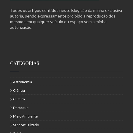
Todos os artigos contidos neste Blog são da minha exclusiva
autoria, sendo expressamente proibido a reprodução dos
mesmos em qualquer veículo ou espaço sem a minha
autorização.
CATEGORIAS
Astronomia
Ciência
Cultura
Destaque
Meio Ambiente
SaberAtualizado