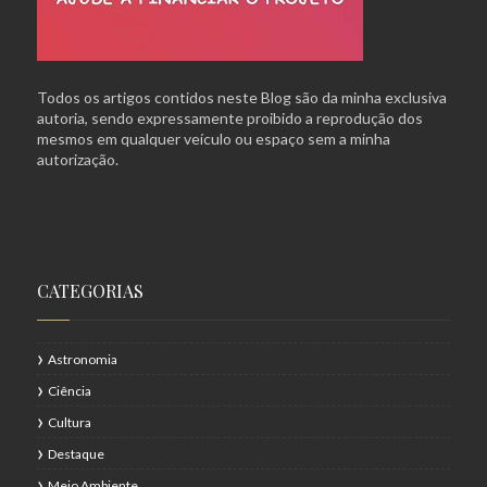
Todos os artigos contidos neste Blog são da minha exclusiva
autoria, sendo expressamente proibido a reprodução dos
mesmos em qualquer veículo ou espaço sem a minha
autorização.
CATEGORIAS
Astronomia
Ciência
Cultura
Destaque
Meio Ambiente