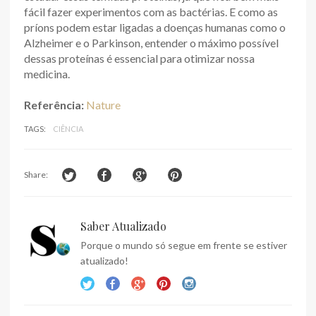
fácil fazer experimentos com as bactérias. E como as
príons podem estar ligadas a doenças humanas como o
Alzheimer e o Parkinson, entender o máximo possível
dessas proteínas é essencial para otimizar nossa
medicina.
Referência:
Nature
TAGS:
CIÊNCIA
Share:
Saber Atualizado
Porque o mundo só segue em frente se estiver
atualizado!