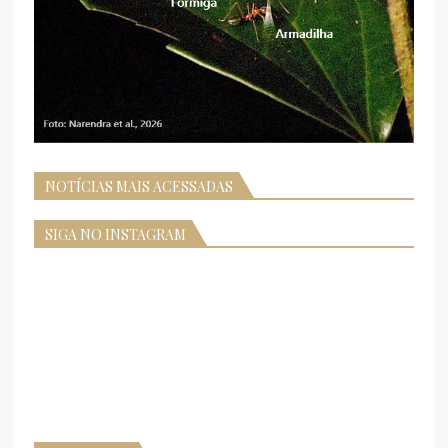
NOTÍCIAS MAIS ACESSADAS
SIGA NO INSTAGRAM