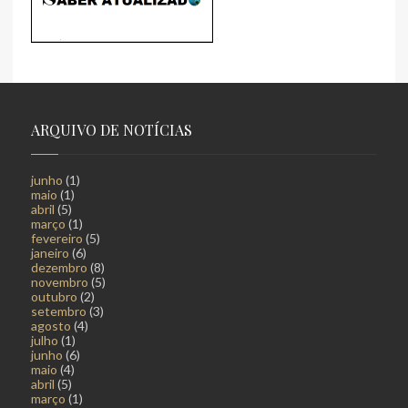
ARQUIVO DE NOTÍCIAS
junho
(1)
maio
(1)
abril
(5)
março
(1)
fevereiro
(5)
janeiro
(6)
dezembro
(8)
novembro
(5)
outubro
(2)
setembro
(3)
agosto
(4)
julho
(1)
junho
(6)
maio
(4)
abril
(5)
março
(1)