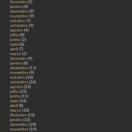
fevereiro
(5)
janeiro
(4)
dezembro
(9)
novembro
(9)
outubro
(7)
setembro
(9)
agosto
(4)
julho
(8)
junho
(2)
maio
(6)
abril
(7)
março
(5)
fevereiro
(9)
janeiro
(8)
dezembro
(11)
novembro
(9)
outubro
(16)
setembro
(26)
agosto
(23)
julho
(22)
junho
(15)
maio
(14)
abril
(8)
março
(18)
fevereiro
(10)
janeiro
(32)
dezembro
(28)
novembro
(19)