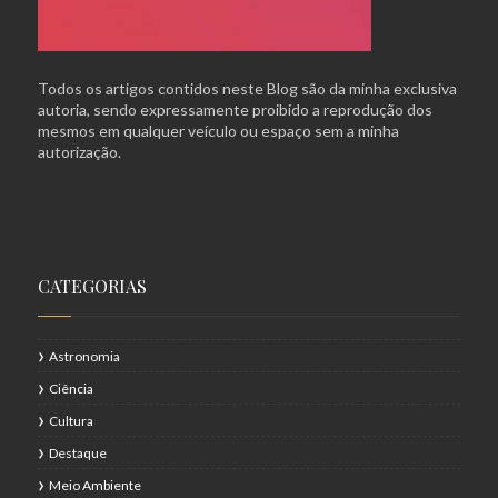
Todos os artigos contidos neste Blog são da minha exclusiva
autoria, sendo expressamente proibido a reprodução dos
mesmos em qualquer veículo ou espaço sem a minha
autorização.
CATEGORIAS
Astronomia
Ciência
Cultura
Destaque
Meio Ambiente