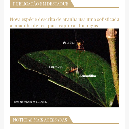
PUBLICAÇÃO EM DESTAQUE
Nova espécie descrita de aranha usa uma sofisticada
armadilha de teia para capturar formigas
NOTÍCIAS MAIS ACESSADAS