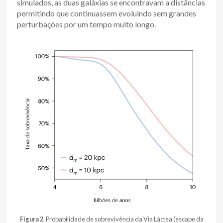
simulados, as duas galáxias se encontravam a distâncias
permitindo que continuassem evoluindo sem grandes
perturbações por um tempo muito longo.
Figura 2
. Probabilidade de sobrevivência da Via Láctea (escape da