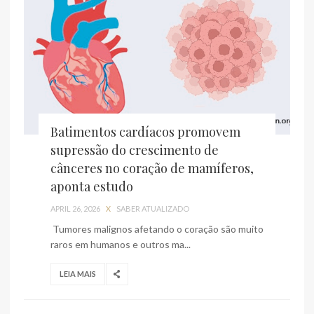
Batimentos cardíacos promovem
supressão do crescimento de
cânceres no coração de mamíferos,
aponta estudo
APRIL 26, 2026
X
SABER ATUALIZADO
Tumores malignos afetando o coração são muito
raros em humanos e outros ma...
LEIA MAIS