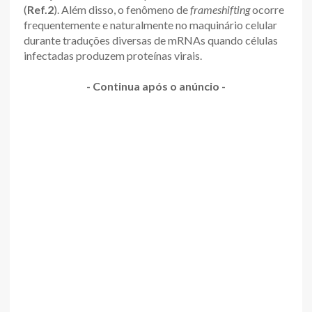
(
Ref.2
). Além disso, o fenômeno de
frameshifting
ocorre
frequentemente e naturalmente no maquinário celular
durante traduções diversas de mRNAs quando células
infectadas produzem proteínas virais.
- Continua após o anúncio -