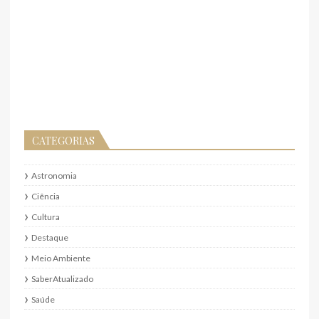
CATEGORIAS
Astronomia
Ciência
Cultura
Destaque
Meio Ambiente
SaberAtualizado
Saúde