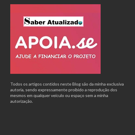
Todos os artigos contidos neste Blog são da minha exclusiva
autoria, sendo expressamente proibido a reprodução dos
mesmos em qualquer veículo ou espaço sem a minha
autorização.