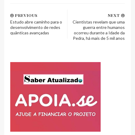
PREVIOUS
NEXT
Estudo abre caminho para o
Cientistas revelam que uma
desenvolvimento de redes
guerra entre humanos
quânticas avançadas
ocorreu durante a Idade da
Pedra, há mais de 5 mil anos