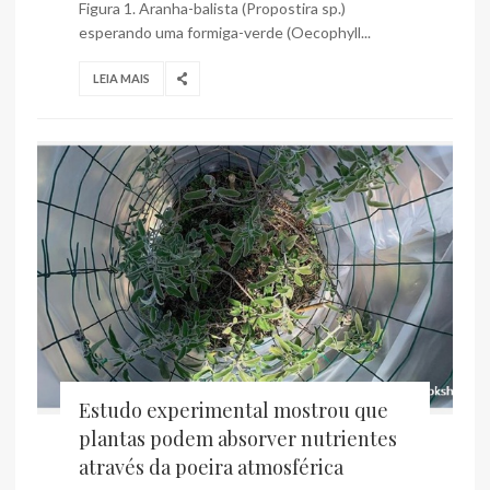
Figura 1. Aranha-balista (Propostira sp.)
esperando uma formiga-verde (Oecophyll...
LEIA MAIS
Estudo experimental mostrou que
plantas podem absorver nutrientes
através da poeira atmosférica