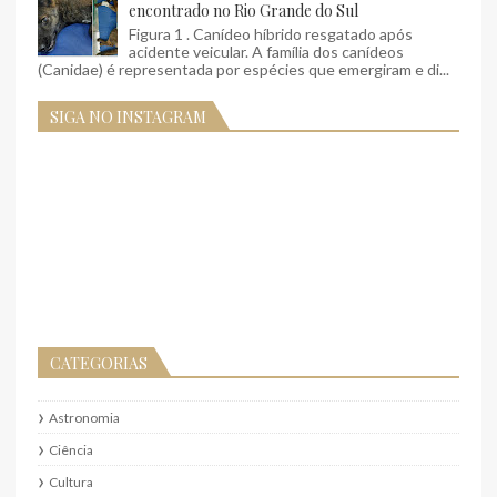
encontrado no Rio Grande do Sul
Figura 1 . Canídeo híbrido resgatado após
acidente veicular. A família dos canídeos
(Canidae) é representada por espécies que emergiram e di...
SIGA NO INSTAGRAM
CATEGORIAS
Astronomia
Ciência
Cultura