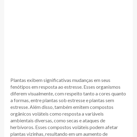
Plantas exibem significativas mudanças em seus
fenótipos em resposta ao estresse. Esses organismos
diferem visualmente, com respeito tanto a cores quanto
a formas, entre plantas sob estresse e plantas sem
estresse. Além disso, também emitem compostos
orgânicos voláteis como resposta a variáveis
ambientais diversas, como secas e ataques de
herbívoros. Esses compostos voláteis podem afetar
plantas vizinhas, resultando em um aumento de