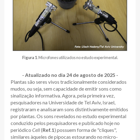
Figura 1
. Microfones utilizados no estudo experimental.
- Atualizado no dia 24 de agosto de 2025 -
Plantas são seres vivos tradicionalmente considerados
mudos, ou seja, sem capacidade de emitir sons como
sinalização informativa. Agora, pela primeira vez,
pesquisadores na Universidade de Tel Aviv, Israel,
registraram e analisaram sons distintivamente emitidos
por plantas. Os sons revelados no estudo experimental
conduzido pelos pesquisadores e publicado hoje no
periódico
Cell
(
Ref.1
) possuem forma de "cliques",
similares àqueles de pipocas estourando no micro-