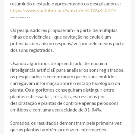
resumindo o estudo e apresentando os pesquisadores:
https://www.youtube.com/watch?v=hOWaXi0I2YE
-----------
Os pesquisadores propuseram - a partir de múltiplas
linhas de evidências - que cavitação no caule é um
potencial mecanismo responsável por pelo menos parte
dos sons registrados.
Usando algoritmos de aprendizado de máquina
(inteligência artificial) para analisar os sons registrados,
os pesquisadores encontraram que os sons emitidos
carregavam informação sobre o estado fisiológico da
planta. Os algoritmos conseguiram distinguir entre
plantas estressadas, cortadas, estressadas por
desidratação e plantas de controle apenas pelos sons
emitidos e com uma acuracidade de 81-84%.
Somados, os resultados demonstram pela primeira vez
que as plantas também produzem informações