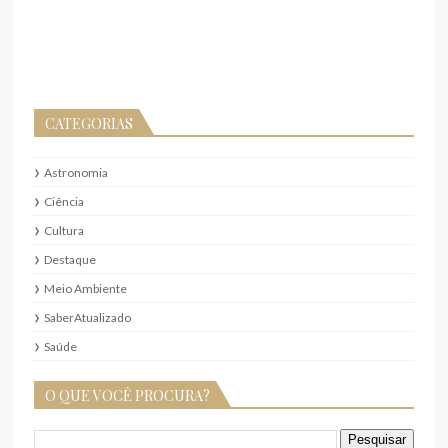
CATEGORIAS
Astronomia
Ciência
Cultura
Destaque
Meio Ambiente
SaberAtualizado
Saúde
O QUE VOCÊ PROCURA?