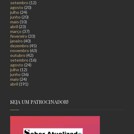
setembro
(12)
agosto
(20)
julho
(24)
junho
(20)
maio
(10)
abril
(23)
março
(37)
fevereiro
(33)
janeiro
(40)
dezembro
(45)
novembro
(63)
outubro
(42)
setembro
(16)
agosto
(24)
julho
(12)
junho
(36)
maio
(24)
abril
(191)
SEJA UM PATROCINADOR!