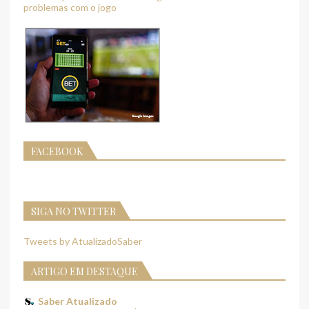
problemas com o jogo
FACEBOOK
SIGA NO TWITTER
Tweets by AtualizadoSaber
ARTIGO EM DESTAQUE
Saber Atualizado