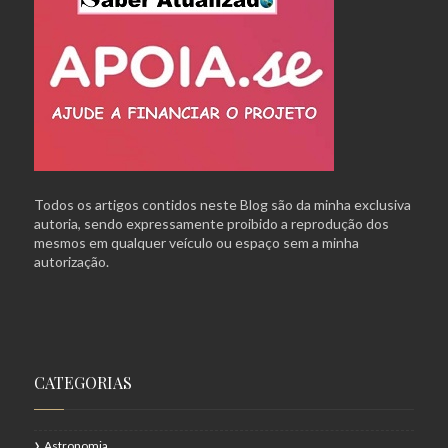
Todos os artigos contidos neste Blog são da minha exclusiva
autoria, sendo expressamente proibido a reprodução dos
mesmos em qualquer veículo ou espaço sem a minha
autorização.
CATEGORIAS
Astronomia