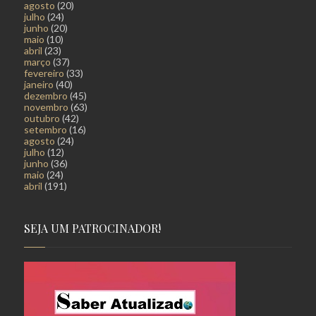
agosto
(20)
julho
(24)
junho
(20)
maio
(10)
abril
(23)
março
(37)
fevereiro
(33)
janeiro
(40)
dezembro
(45)
novembro
(63)
outubro
(42)
setembro
(16)
agosto
(24)
julho
(12)
junho
(36)
maio
(24)
abril
(191)
SEJA UM PATROCINADOR!