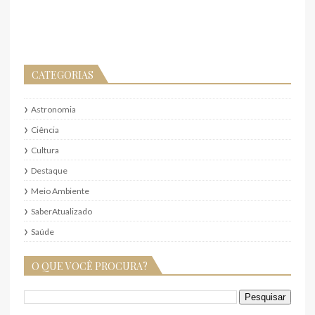
CATEGORIAS
Astronomia
Ciência
Cultura
Destaque
Meio Ambiente
SaberAtualizado
Saúde
O QUE VOCÊ PROCURA?