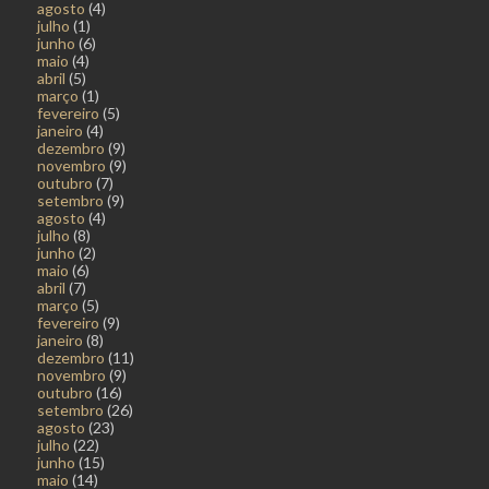
agosto
(4)
julho
(1)
junho
(6)
maio
(4)
abril
(5)
março
(1)
fevereiro
(5)
janeiro
(4)
dezembro
(9)
novembro
(9)
outubro
(7)
setembro
(9)
agosto
(4)
julho
(8)
junho
(2)
maio
(6)
abril
(7)
março
(5)
fevereiro
(9)
janeiro
(8)
dezembro
(11)
novembro
(9)
outubro
(16)
setembro
(26)
agosto
(23)
julho
(22)
junho
(15)
maio
(14)