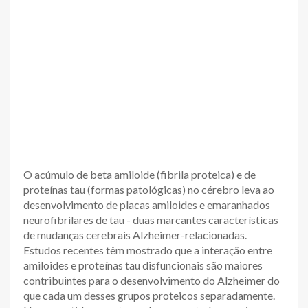
O acúmulo de beta amiloide (fibrila proteica) e de
proteínas tau (formas patológicas) no cérebro leva ao
desenvolvimento de placas amiloides e emaranhados
neurofibrilares de tau - duas marcantes características
de mudanças cerebrais Alzheimer-relacionadas.
Estudos recentes têm mostrado que a interação entre
amiloides e proteínas tau disfuncionais são maiores
contribuintes para o desenvolvimento do Alzheimer do
que cada um desses grupos proteicos separadamente.