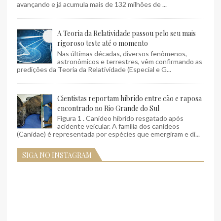
avançando e já acumula mais de 132 milhões de ...
A Teoria da Relatividade passou pelo seu mais
rigoroso teste até o momento
Nas últimas décadas, diversos fenômenos,
astronômicos e terrestres, vêm confirmando as
predições da Teoria da Relatividade (Especial e G...
Cientistas reportam híbrido entre cão e raposa
encontrado no Rio Grande do Sul
Figura 1 . Canídeo híbrido resgatado após
acidente veicular. A família dos canídeos
(Canidae) é representada por espécies que emergiram e di...
SIGA NO INSTAGRAM