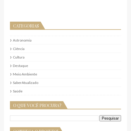
CATEGORIAS
Astronomia
Ciência
Cultura
Destaque
Meio Ambiente
SaberAtualizado
Saúde
O QUE VOCÊ PROCURA?