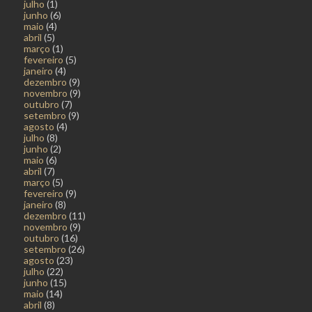
julho
(1)
junho
(6)
maio
(4)
abril
(5)
março
(1)
fevereiro
(5)
janeiro
(4)
dezembro
(9)
novembro
(9)
outubro
(7)
setembro
(9)
agosto
(4)
julho
(8)
junho
(2)
maio
(6)
abril
(7)
março
(5)
fevereiro
(9)
janeiro
(8)
dezembro
(11)
novembro
(9)
outubro
(16)
setembro
(26)
agosto
(23)
julho
(22)
junho
(15)
maio
(14)
abril
(8)