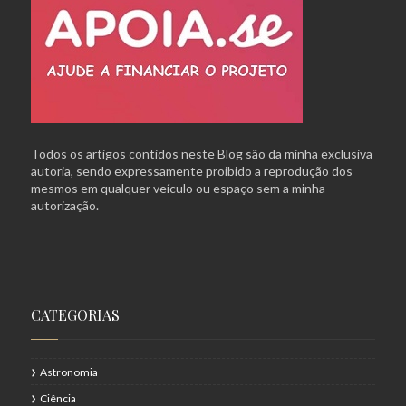
Todos os artigos contidos neste Blog são da minha exclusiva
autoria, sendo expressamente proibido a reprodução dos
mesmos em qualquer veículo ou espaço sem a minha
autorização.
CATEGORIAS
Astronomia
Ciência