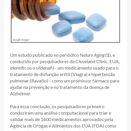
Um estudo publicado no periódico
Nature Aging
(
1
), e
conduzido por pesquisadores da Cleveland Clinic, EUA,
identificou o sildenafil - um medicamento usado para o
tratamento de disfunção erétil (Viagra) e hipertensão
pulmonar (Ravatio) - como um promissor fármaco para
ajudar na prevenção e no tratamento da doença de
Alzheimer.
Para essa conclusão, os pesquisadores primeiro
conduziram uma análise computacional para triar e
validar mais de 1600 medicamentos aprovados pela
Agência de Drogas e Alimentos dos EUA (FDA) como