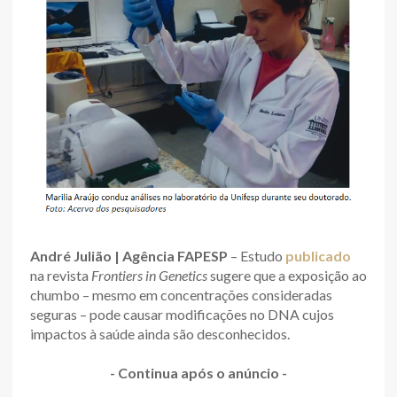
André Julião | Agência FAPESP
– Estudo
publicado
na revista
Frontiers in Genetics
sugere que a exposição ao
chumbo – mesmo em concentrações consideradas
seguras – pode causar modificações no DNA cujos
impactos à saúde ainda são desconhecidos.
- Continua após o anúncio -