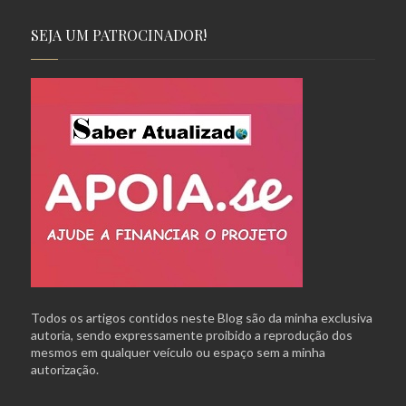
SEJA UM PATROCINADOR!
Todos os artigos contidos neste Blog são da minha exclusiva
autoria, sendo expressamente proibido a reprodução dos
mesmos em qualquer veículo ou espaço sem a minha
autorização.