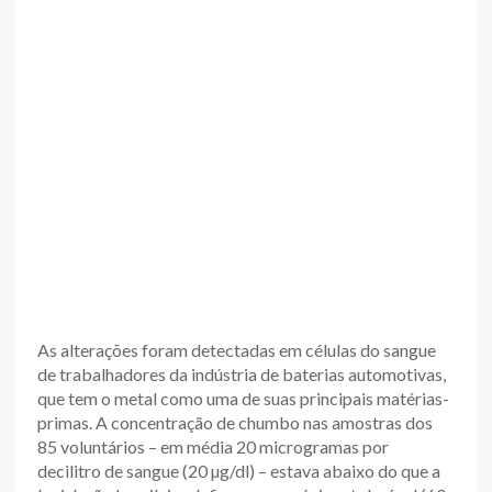
As alterações foram detectadas em células do sangue
de trabalhadores da indústria de baterias automotivas,
que tem o metal como uma de suas principais matérias-
primas. A concentração de chumbo nas amostras dos
85 voluntários – em média 20 microgramas por
decilitro de sangue (20 µg/dl) – estava abaixo do que a