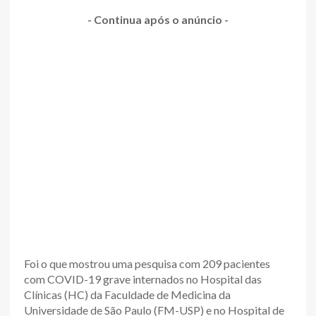
- Continua após o anúncio -
Foi o que mostrou uma pesquisa com 209 pacientes
com COVID-19 grave internados no Hospital das
Clínicas (HC) da Faculdade de Medicina da
Universidade de São Paulo (FM-USP) e no Hospital de