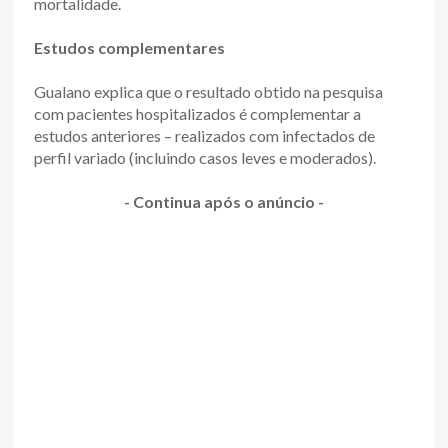
mortalidade.
Estudos complementares
Gualano explica que o resultado obtido na pesquisa
com pacientes hospitalizados é complementar a
estudos anteriores – realizados com infectados de
perfil variado (incluindo casos leves e moderados).
- Continua após o anúncio -