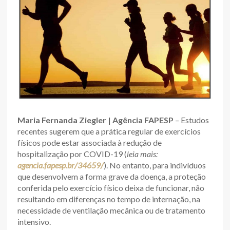
Maria Fernanda Ziegler | Agência FAPESP
– Estudos
recentes sugerem que a prática regular de exercícios
físicos pode estar associada à redução de
hospitalização por COVID-19 (
leia mais:
agencia.fapesp.br/34659/
). No entanto, para indivíduos
que desenvolvem a forma grave da doença, a proteção
conferida pelo exercício físico deixa de funcionar, não
resultando em diferenças no tempo de internação, na
necessidade de ventilação mecânica ou de tratamento
intensivo.