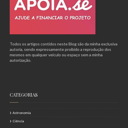
Todos os artigos contidos neste Blog são da minha exclusiva
autoria, sendo expressamente proibido a reprodução dos
mesmos em qualquer veículo ou espaço sem a minha
autorização.
CATEGORIAS
Astronomia
Ciência