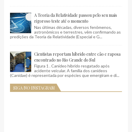
A Teoria da Relatividade passou pelo seu mais
rigoroso teste até o momento
Nas últimas décadas, diversos fenômenos,
astronômicos e terrestres, vêm confirmando as
predições da Teoria da Relatividade (Especial e G...
Cientistas reportam híbrido entre cão e raposa
encontrado no Rio Grande do Sul
Figura 1 . Canídeo híbrido resgatado após
acidente veicular. A família dos canídeos
(Canidae) é representada por espécies que emergiram e di...
SIGA NO INSTAGRAM