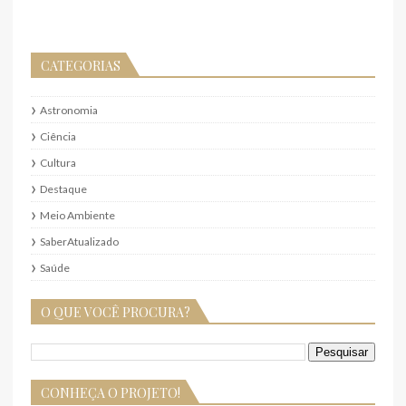
CATEGORIAS
Astronomia
Ciência
Cultura
Destaque
Meio Ambiente
SaberAtualizado
Saúde
O QUE VOCÊ PROCURA?
CONHEÇA O PROJETO!