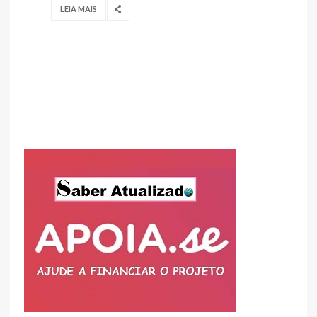
LEIA MAIS