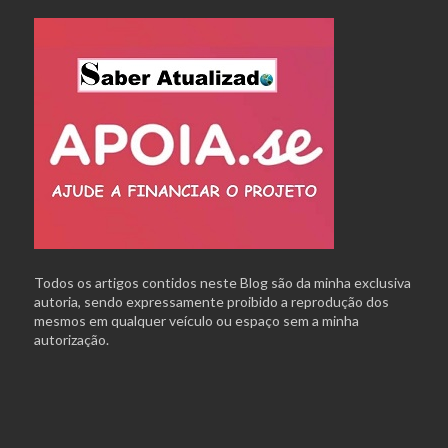
Todos os artigos contidos neste Blog são da minha exclusiva
autoria, sendo expressamente proibido a reprodução dos
mesmos em qualquer veículo ou espaço sem a minha
autorização.