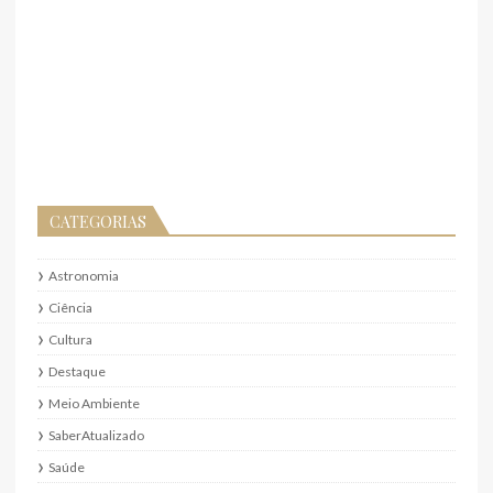
CATEGORIAS
Astronomia
Ciência
Cultura
Destaque
Meio Ambiente
SaberAtualizado
Saúde