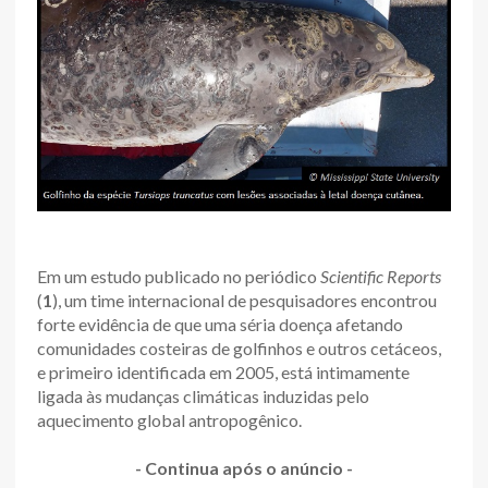
Em um estudo publicado no periódico
Scientific Reports
(
1
), um time internacional de pesquisadores encontrou
forte evidência de que uma séria doença afetando
comunidades costeiras de golfinhos e outros cetáceos,
e primeiro identificada em 2005, está intimamente
ligada às mudanças climáticas induzidas pelo
aquecimento global antropogênico.
- Continua após o anúncio -