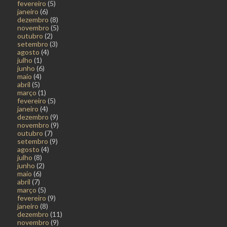
fevereiro
(5)
janeiro
(6)
dezembro
(8)
novembro
(5)
outubro
(2)
setembro
(3)
agosto
(4)
julho
(1)
junho
(6)
maio
(4)
abril
(5)
março
(1)
fevereiro
(5)
janeiro
(4)
dezembro
(9)
novembro
(9)
outubro
(7)
setembro
(9)
agosto
(4)
julho
(8)
junho
(2)
maio
(6)
abril
(7)
março
(5)
fevereiro
(9)
janeiro
(8)
dezembro
(11)
novembro
(9)