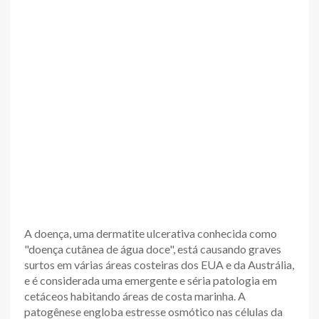
A doença, uma dermatite ulcerativa conhecida como
"doença cutânea de água doce", está causando graves
surtos em várias áreas costeiras dos EUA e da Austrália,
e é considerada uma emergente e séria patologia em
cetáceos habitando áreas de costa marinha. A
patogênese engloba estresse osmótico nas células da