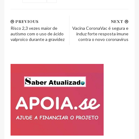
PREVIOUS
NEXT
Risco 2,3 vezes maior de
Vacina CoronaVac é segura e
autismo com o uso de ácido
induz forte resposta imune
valproico durante a gravidez
contra o novo coronavírus