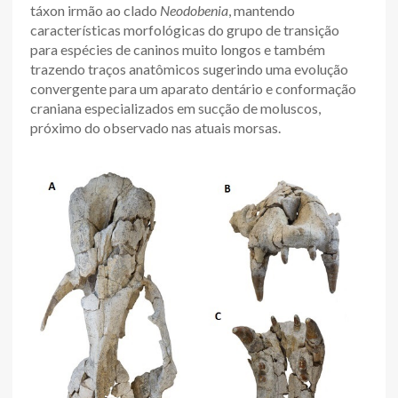
táxon irmão ao clado
Neodobenia
, mantendo
características morfológicas do grupo de transição
para espécies de caninos muito longos e também
trazendo traços anatômicos sugerindo uma evolução
convergente para um aparato dentário e conformação
craniana especializados em sucção de moluscos,
próximo do observado nas atuais morsas.