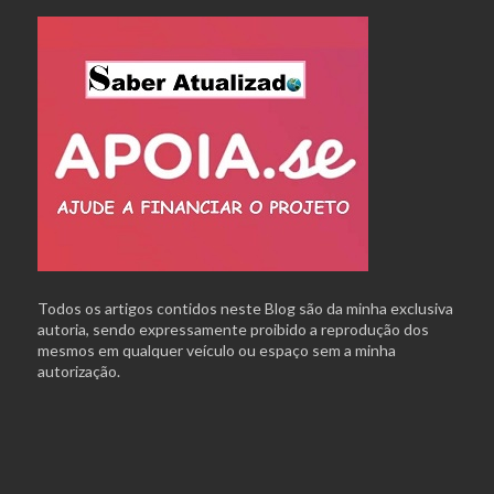
Todos os artigos contidos neste Blog são da minha exclusiva
autoria, sendo expressamente proibido a reprodução dos
mesmos em qualquer veículo ou espaço sem a minha
autorização.