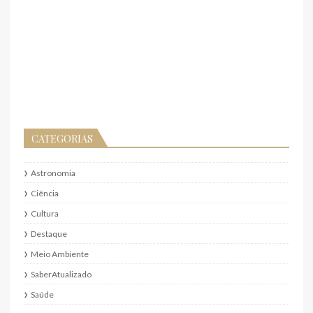
CATEGORIAS
Astronomia
Ciência
Cultura
Destaque
Meio Ambiente
SaberAtualizado
Saúde