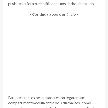
problemas foram identificados nos dados do estudo.
- Continua após o anúncio -
Basicamente, os pesquisadores carregaram um
compartimento/célula entre dois diamantes (como