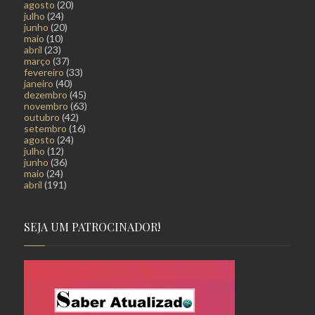
agosto
(20)
julho
(24)
junho
(20)
maio
(10)
abril
(23)
março
(37)
fevereiro
(33)
janeiro
(40)
dezembro
(45)
novembro
(63)
outubro
(42)
setembro
(16)
agosto
(24)
julho
(12)
junho
(36)
maio
(24)
abril
(191)
SEJA UM PATROCINADOR!