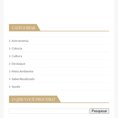
CATEGORIAS
Astronomia
Ciência
Cultura
Destaque
Meio Ambiente
SaberAtualizado
Saúde
O QUE VOCÊ PROCURA?