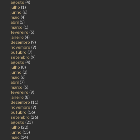
agosto
(4)
julho
(1)
junho
(6)
maio
(4)
abril
(5)
março
(1)
fevereiro
(5)
janeiro
(4)
dezembro
(9)
novembro
(9)
outubro
(7)
setembro
(9)
agosto
(4)
julho
(8)
junho
(2)
maio
(6)
abril
(7)
março
(5)
fevereiro
(9)
janeiro
(8)
dezembro
(11)
novembro
(9)
outubro
(16)
setembro
(26)
agosto
(23)
julho
(22)
junho
(15)
maio
(14)