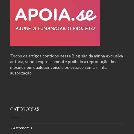
Todos os artigos contidos neste Blog são da minha exclusiva
autoria, sendo expressamente proibido a reprodução dos
mesmos em qualquer veículo ou espaço sem a minha
autorização.
CATEGORIAS
Astronomia